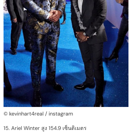
© kevinhart4real / instagram
15. Ariel Winter สูง 154.9 เซ็นติเมตร