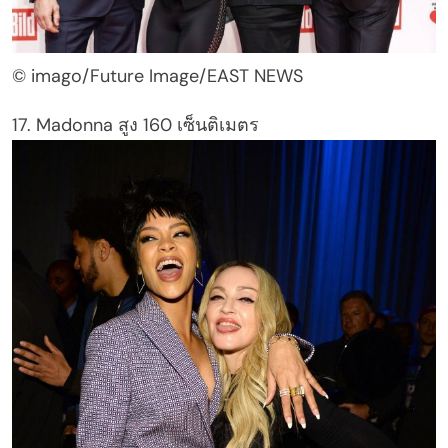
© imago/Future Image/EAST NEWS
17. Madonna สูง 160 เซ็นติเมตร