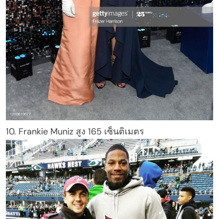
10. Frankie Muniz สูง 165 เซ็นติเมตร