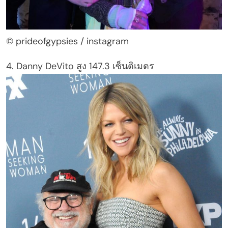
© prideofgypsies / instagram
4. Danny DeVito สูง 147.3 เซ็นติเมตร