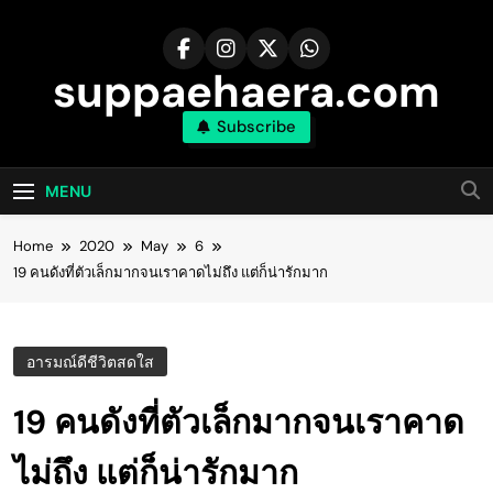
Skip
to
content
suppaehaera.com
Subscribe
MENU
Home
2020
May
6
19 คนดังที่ตัวเล็กมากจนเราคาดไม่ถึง แต่ก็น่ารักมาก
อารมณ์ดีชีวิตสดใส
19 คนดังที่ตัวเล็กมากจนเราคาด
ไม่ถึง แต่ก็น่ารักมาก