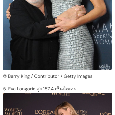
© Barry King / Contributor / Getty Images
5. Eva Longoria สูง 157.4 เซ็นติเมตร