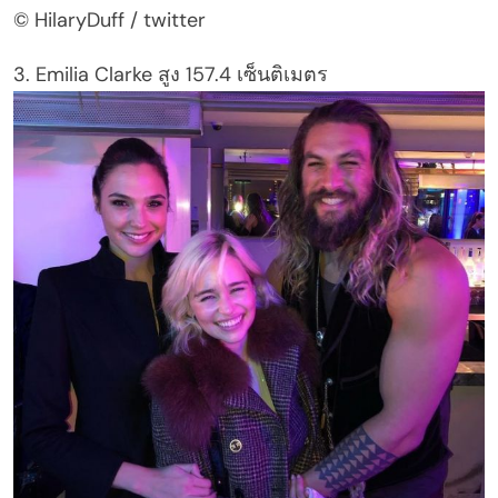
© HilaryDuff / twitter
3. Emilia Clarke สูง 157.4 เซ็นติเมตร