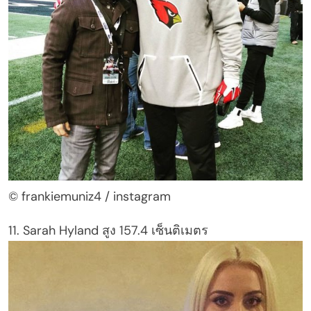
© frankiemuniz4 / instagram
11. Sarah Hyland สูง 157.4 เซ็นติเมตร