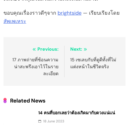
ขอบคุณเรื่องราวดีๆจาก
brightside
— เรียบเรียงโดย
สัพเพเหระ
Post
Previous:
Next:
navigation
17 ภาพถ่ายที่ซ้อนความ
15 เซเลบกับที่ดูดีทั้งที่ไม่
น่าสะพรึงเอาไว้ในราย
แต่งหน้าในชีวิตจริง
ละเอียด
Related News
14 คนที่บอกเลยว่าต้องเกิดมากับดวงแน่แน่
18 June 2023