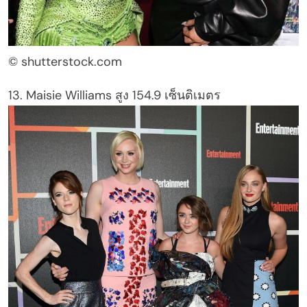
© shutterstock.com
13. Maisie Williams สูง 154.9 เซ็นติเมตร