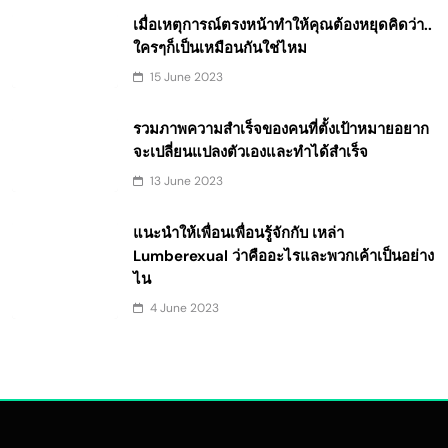
เมื่อเหตุการณ์ตรงหน้าทำให้คุณต้องหยุดคิดว่า..
ใครๆก็เป็นเหมือนกันใช่ไหม
15 June 2023
รวมภาพความสำเร็จของคนที่ตั้งเป้าหมายอยาก
จะเปลี่ยนแปลงตัวเองและทำได้สำเร็จ
13 June 2023
แนะนำให้เพื่อนเพื่อนรู้จักกับ เหล่า
Lumberexual ว่าคืออะไรและพวกเค้าเป็นอย่าง
ไน
4 June 2023