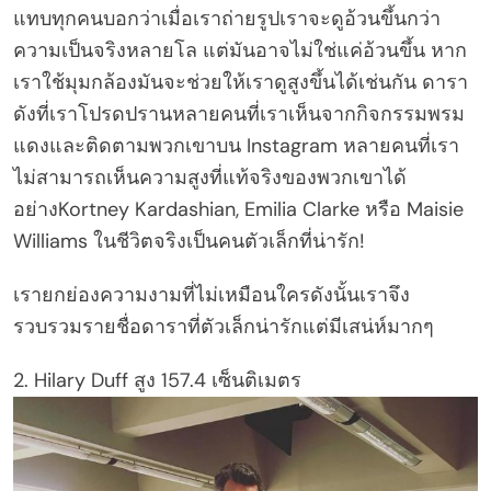
แทบทุกคนบอกว่าเมื่อเราถ่ายรูปเราจะดูอ้วนขึ้นกว่า
ความเป็นจริงหลายโล แต่มันอาจไม่ใช่แค่อ้วนขึ้น หาก
เราใช้มุมกล้องมันจะช่วยให้เราดูสูงขึ้นได้เช่นกัน ดารา
ดังที่เราโปรดปรานหลายคนที่เราเห็นจากกิจกรรมพรม
แดงและติดตามพวกเขาบน Instagram หลายคนที่เรา
ไม่สามารถเห็นความสูงที่แท้จริงของพวกเขาได้
อย่างKortney Kardashian, Emilia Clarke หรือ Maisie
Williams ในชีวิตจริงเป็นคนตัวเล็กที่น่ารัก!
เรายกย่องความงามที่ไม่เหมือนใครดังนั้นเราจึง
รวบรวมรายชื่อดาราที่ตัวเล็กน่ารักแต่มีเสน่ห์มากๆ
2. Hilary Duff สูง 157.4 เซ็นติเมตร