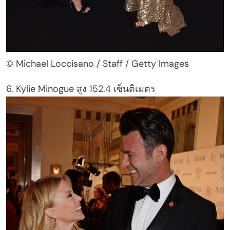
© Michael Loccisano / Staff / Getty Images
6. Kylie Minogue สูง 152.4 เซ็นติเมตร