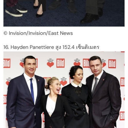
© Invision/Invision/East News
16. Hayden Panettiere สูง 152.4 เซ็นติเมตร