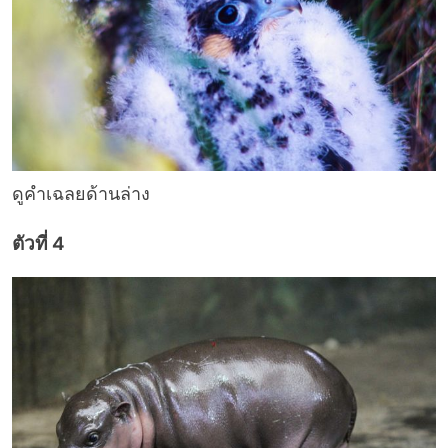
ดูคำเฉลยด้านล่าง
ตัวที่ 4