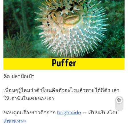
คือ ปลาปักเป้า
เพื่อนๆรู้ไหมว่าตัวไหนคือตัวอะไรแล้วทายได้กี่ตัว เล่า
ให้เราฟังในเพจของเรา
ขอบคุณเรื่องราวดีๆจาก
brightside
— เรียบเรียงโดย
สัพเพเหระ