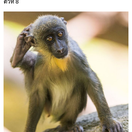
ตัวที่ 8