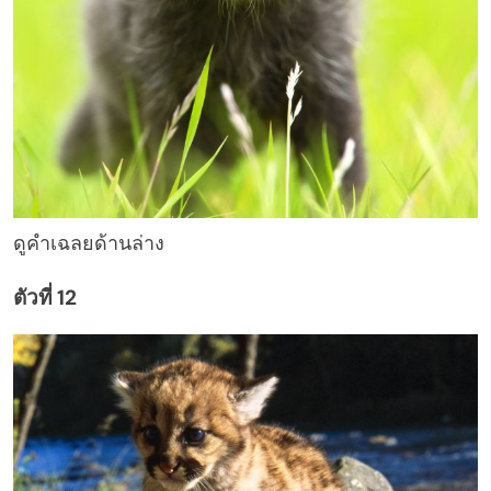
ดูคำเฉลยด้านล่าง
ตัวที่ 12