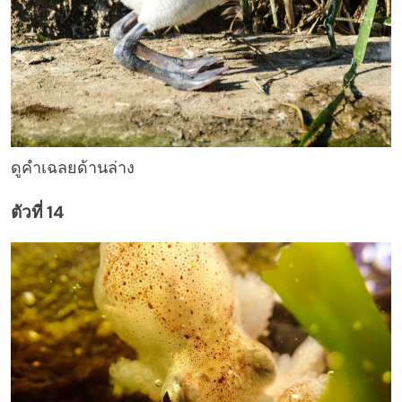
ดูคำเฉลยด้านล่าง
ตัวที่ 14