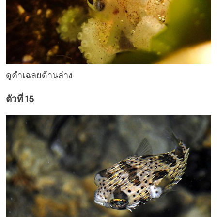
ดูคำเฉลยด้านล่าง
ตัวที่ 15