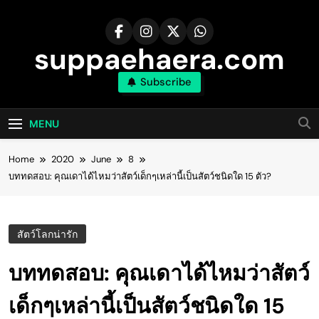
Skip
to
content
suppaehaera.com
Subscribe
MENU
Home
2020
June
8
บททดสอบ: คุณเดาได้ไหมว่าสัตว์เด็กๆเหล่านี้เป็นสัตว์ชนิดใด 15 ตัว?
สัตว์โลกน่ารัก
บททดสอบ: คุณเดาได้ไหมว่าสัตว์
เด็กๆเหล่านี้เป็นสัตว์ชนิดใด 15