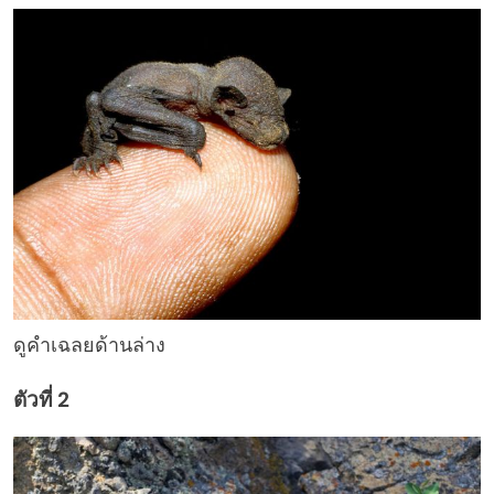
ดูคำเฉลยด้านล่าง
ตัวที่ 2