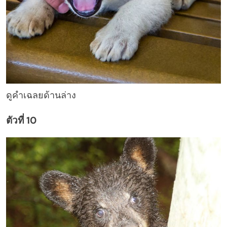
ดูคำเฉลยด้านล่าง
ตัวที่ 10