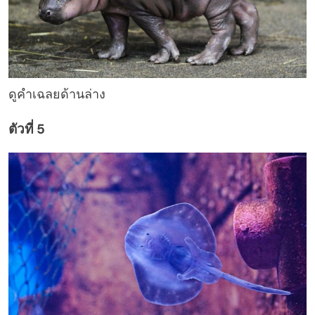
ดูคำเฉลยด้านล่าง
ตัวที่ 5