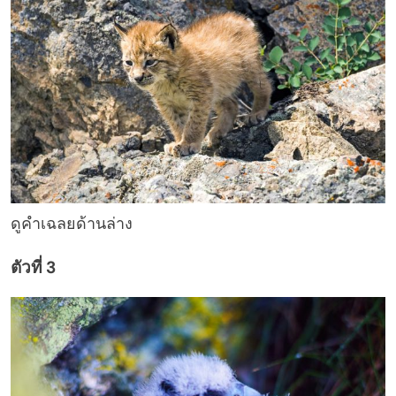
ดูคำเฉลยด้านล่าง
ตัวที่ 3