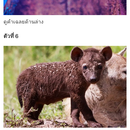
ดูคำเฉลยด้านล่าง
ตัวที่ 6