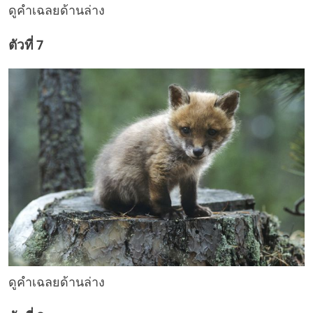
ดูคำเฉลยด้านล่าง
ตัวที่ 7
ดูคำเฉลยด้านล่าง