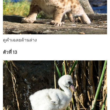
ดูคำเฉลยด้านล่าง
ตัวที่ 13