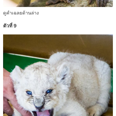
ดูคำเฉลยด้านล่าง
ตัวที่ 9