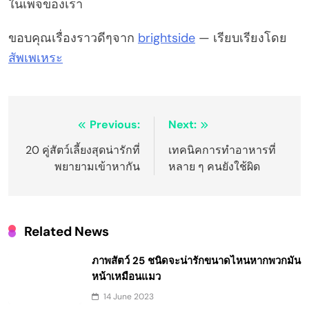
ในเพจของเรา
ขอบคุณเรื่องราวดีๆจาก
brightside
— เรียบเรียงโดย
สัพเพเหระ
Post
Previous:
Next:
navigation
20 คู่สัตว์เลี้ยงสุดน่ารักที่
เทคนิคการทำอาหารที่
พยายามเข้าหากัน
หลาย ๆ คนยังใช้ผิด
Related News
ภาพสัตว์ 25 ชนิดจะน่ารักขนาดไหนหากพวกมัน
หน้าเหมือนแมว
14 June 2023