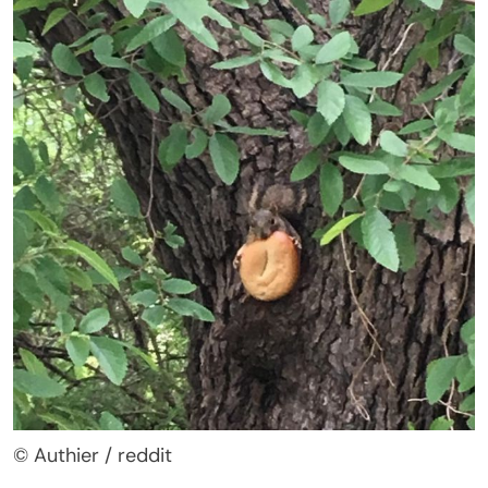
© Authier / reddit