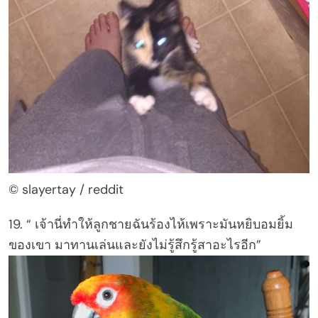
© slayertay / reddit
19. “ เจ้านี่ทำให้ลูกชายฉันร้องไห้เพราะมันหยิบอมยิ้ม
ของเขา มาทานเล่นและยังไม่รู้สึกรู้สาอะไรอีก”