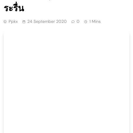
ระรื่น
Ppkx
24 September 2020
0
1 Mins