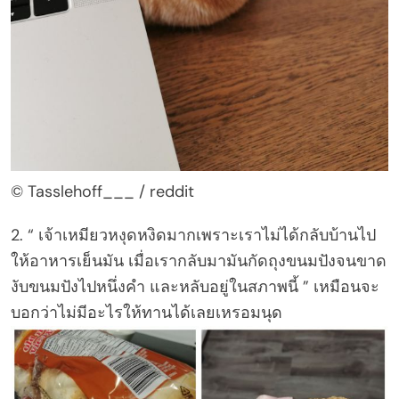
© Tasslehoff___ / reddit
2. “ เจ้าเหมียวหงุดหงิดมากเพราะเราไม่ได้กลับบ้านไป
ให้อาหารเย็นมัน เมื่อเรากลับมามันกัดถุงขนมปังจนขาด
งับขนมปังไปหนึ่งคำ และหลับอยู่ในสภาพนี้ ” เหมือนจะ
บอกว่าไม่มีอะไรให้ทานได้เลยเหรอมนุด