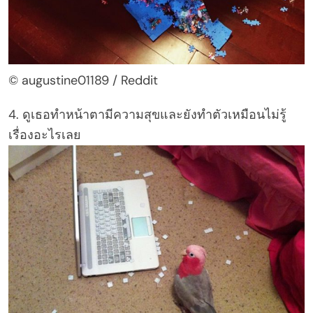
© augustine01189 / Reddit
4. ดูเธอทำหน้าตามีความสุขและยังทำตัวเหมือนไม่รู้
เรื่องอะไรเลย