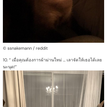
© ssnakemann / reddit
10. “ เมื่อคุณต้องการผ้าม่านใหม่ … เลาจัดให้เธอได้เลย
นะนุด!”