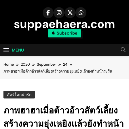
Skip
to
content
suppaehaera.com
Subscribe
MENU
Home
2020
September
24
ภาพฮาฮาเมื่อต้าวอ้าวสัตว์เลี้ยงสร้างความยุ่งเหยิงแล้วยังทำหน้าระรื่น
สัตว์โลกน่ารัก
ภาพฮาฮาเมื่อต้าวอ้าวสัตว์เลี้ยง
สร้างความยุ่งเหยิงแล้วยังทำหน้า