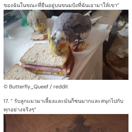
ของฉันในขณะที่ยืนอยู่บนขนมปังที่ฉันเอามาให้เขา”
© Butterfly_Queef / reddit
17. “ รับลูกแมวมาเลี้ยงและมันก็ซนมากและสนุกไปกับ
ทุกอย่างจริงๆ”