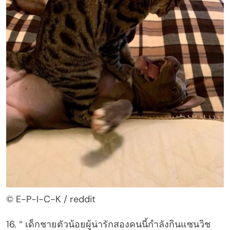
© E-P-I-C-K / reddit
16. “ เด็กชายตัวน้อยผู้น่ารักสองคนนี้กำลังกินแซนวิช