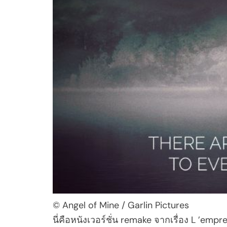
© Angel of Mine / Garlin Pictures
นี่คือหนังเวอร์ชั่น remake จากเรื่อง L ’emp