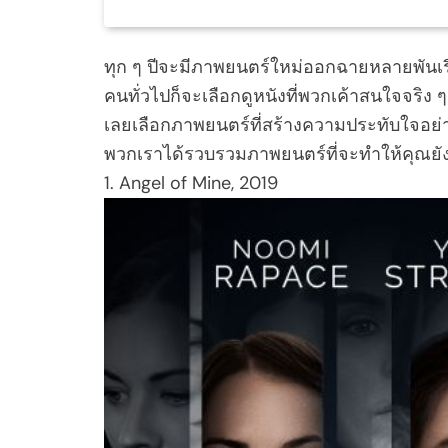
ทุก ๆ ปีจะมีภาพยนตร์ใหม่ออกฉายหลายพันเรื่อ
คนทั่วไปก็จะเลือกดูหนังที่พวกเค้าสนใจจริง ๆ 
เลยเลือกภาพยนตร์ที่สร้างความประทับใจอย
พวกเราได้รวบรวมภาพยนตร์ที่จะทำให้คุณยั
1. Angel of Mine, 2019