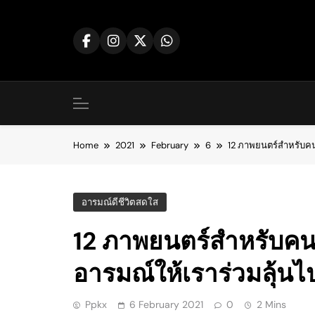
Skip
to
content
Home
2021
February
6
12 ภาพยนตร์สำหรับคนท
อารมณ์ดีชีวิตสดใส
12 ภาพยนตร์สำหรับคนท
อารมณ์ให้เราร่วมลุ้นไ
Ppkx
6 February 2021
0
2 Mins