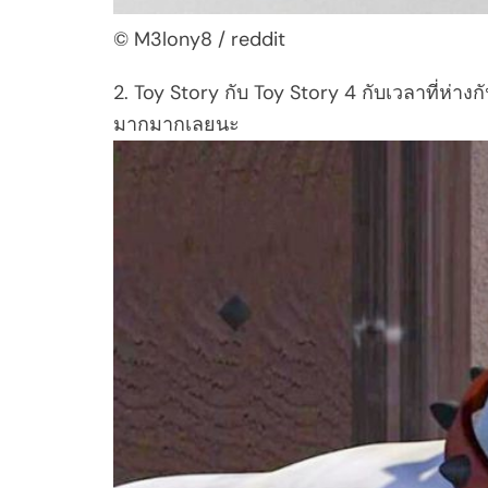
© M3lony8 / reddit
2. Toy Story กับ Toy Story 4 กับเวลาที่ห่าง
มากมากเลยนะ