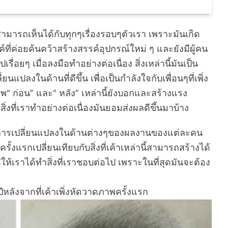
สามารถเห็นได้กับทุกๆเรื่องรอบๆตัวเรา เพราะมันเกิด
ค์ที่ค่อยค้นคว้าสร้างสรรค์อุปกรณ์ใหม่ ๆ และยังมีผู้คน
่อยๆ เมื่อลงมือทำอย่างต่อเนื่อง สิ่งเหล่านี้มันเป็น
ยนแปลงในด้านที่ดีขึ้น เพื่อเป็นกำลังใจกับเพื่อนๆที่เพิ่ง
พ“ ก่อน” และ“ หลัง” เหล่านี้ยังบอกและสร้างแรง
่งสิ่งที่เราทำอย่างต่อเนื่องมันยอมส่งผลดีขึ้นมาบ้าง
การเปลี่ยนแปลงในด้านต่างๆของผลงานของแต่ละคน
แรกเปลี่ยนเทียบกับสิ่งที่เค้าเหล่านี้สามารถสร้างได้
ี่ดีให้เราได้ทำสิ่งที่เราชอบต่อไป เพราะในที่สุดมันจะต้อง
ีหลังจากที่เค้าเพิ่งหัดวาดภาพครั้งแรก