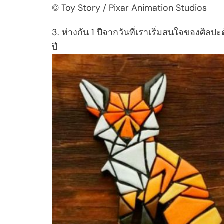
© Toy Story / Pixar Animation Studios
3. ห่างกัน 1 ปีจากวันที่เราเริ่มสนใจของศิลปะ
ปี