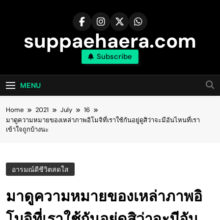
Skip
to
content
suppaehaera.com
Subscribe
MENU
Home
2021
July
16
มาดูความหมายของเหล่าภาพอิโมจิที่เราใช้กันอยู่ดูสิว่าจะมีอันไหนที่เรา
เข้าใจถูกบ้างนะ
อารมณ์ดีชีวิตสดใส
มาดูความหมายของเหล่าภาพอิ
โมจิที่เราใช้กันอยู่ดูสิว่าจะมีอัน