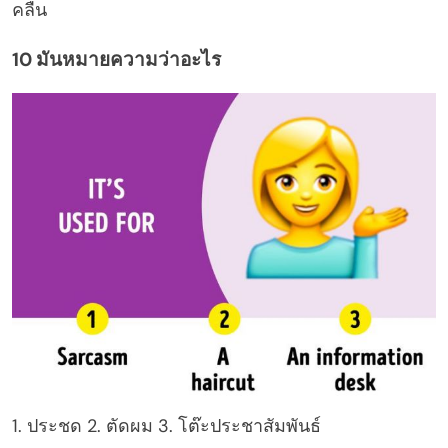
คลื่น
10 มันหมายความว่าอะไร
1. ประชด 2. ตัดผม 3. โต๊ะประชาสัมพันธ์