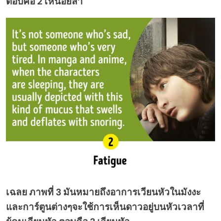
ตอบคือ 2 เหนื่อยล้า
เฉลย ภาพที่ 3 มันหมายถึงอาการเวียนหัวในมังงะ
และการ์ตูนต่างๆจะใช้การเห็นดาวอยู่บนหัวเวลาที่