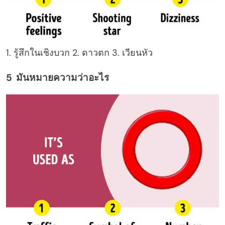
1. รู้สึกในเชิงบวก 2. ดาวตก 3. เวียนหัว
5 มันหมายความว่าอะไร