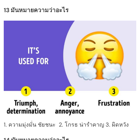
13 มันหมายความว่าอะไร
1. ความมุ่งมั่น ชัยชนะ 2. โกรธ น่ารำคาญ 3. ผิดหวัง