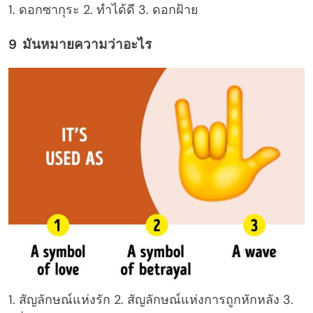
1. ดอกซากุระ 2. ทำได้ดี 3. ดอกฝ้าย
9 มันหมายความว่าอะไร
1. สัญลักษณ์แห่งรัก 2. สัญลักษณ์แห่งการถูกหักหลัง 3.