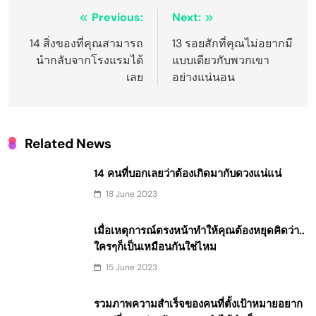
Post
Previous:
Next:
navigation
14 สิ่งของที่คุณสามารถ
13 รอยสักที่คุณไม่อยากมี
นำกลับจากโรงแรมได้
แบบเดียวกับพวกเขา
เลย
อย่างแน่นอน
Related News
14 คนที่บอกเลยว่าต้องเกิดมากับดวงแน่แน่
18 June 2023
เมื่อเหตุการณ์ตรงหน้าทำให้คุณต้องหยุดคิดว่า..
ใครๆก็เป็นเหมือนกันใช่ไหม
15 June 2023
รวมภาพความสำเร็จของคนที่ตั้งเป้าหมายอยาก