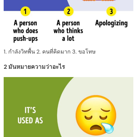
1. กำลังวิทพื้น 2. คนที่คิดมาก 3. ขอโทษ
2 มันหมายความว่าอะไร