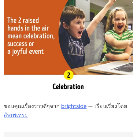
ขอบคุณเรื่องราวดีๆจาก
brightside
— เรียบเรียงโดย
สัพเพเหระ