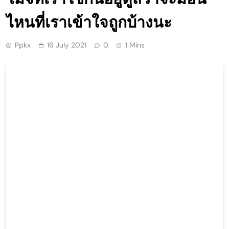
ไหนที่เราเข้าใจถูกบ้างนะ
Ppkx
16 July 2021
0
1 Mins