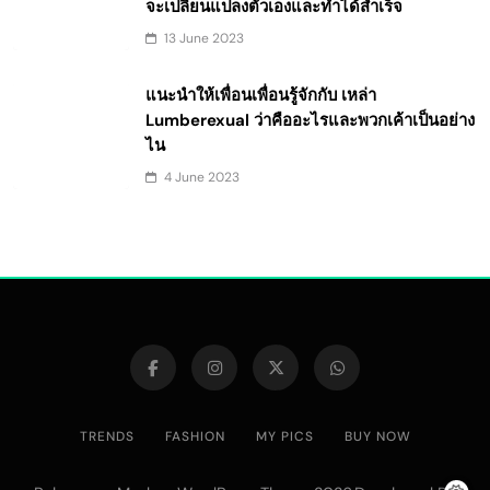
จะเปลี่ยนแปลงตัวเองและทำได้สำเร็จ
13 June 2023
แนะนำให้เพื่อนเพื่อนรู้จักกับ เหล่า
Lumberexual ว่าคืออะไรและพวกเค้าเป็นอย่าง
ไน
4 June 2023
TRENDS
FASHION
MY PICS
BUY NOW