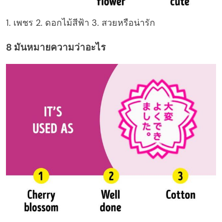
1. เพชร 2. ดอกไม้สีฟ้า 3. สวยหรือน่ารัก
8 มันหมายความว่าอะไร