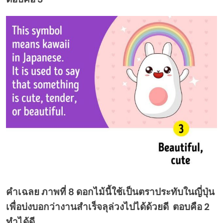
คำเฉลย ภาพที่ 8 ดอกไม้นี้ใช้เป็นตราประทับในญี่ปุ่น
เพื่อบ่งบอกว่างานสำเร็จลุล่วงไปได้ด้วยดี ตอบคือ 2
ทำได้ดี