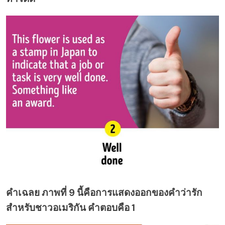
คำเฉลย ภาพที่ 9 นี้คือการแสดงออกของคำว่ารัก
สำหรับชาวอเมริกัน คำตอบคือ 1