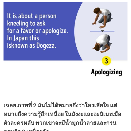
เฉลย ภาพที่ 2 มันไม่ได้หมายถึงว่าใครเสียใจ แต่
หมายถึงความรู้สึกเหนื่อย ในมังงะและอะนิเมะเมื่อ
ตัวละครหลับ พวกเขาจะมีน้ำมูกน้ำลายและกรน