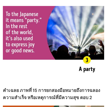
คำเฉลย ภาพที่ 15 การยกสองมือหมายถึงการฉลอง
ความสำเร็จ หรือเหตุการณ์ที่มีความสุข ตอบ 2