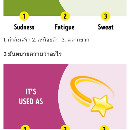
1. กำลังเศร้า 2. เหนื่อยล้า 3. ความยาก
3 มันหมายความว่าอะไร