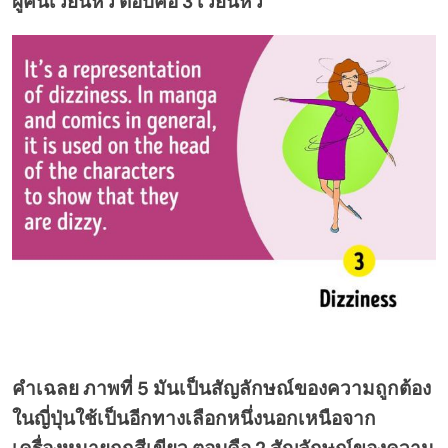
ผู้คนเวียนหัว ตอบคือ 3 เวียนหัว
คำเฉลย ภาพที่ 5 มันเป็นสัญลักษณ์ของความถูกต้อง
ในญี่ปุ่นใช้เป็นอีกทางเลือกหนึ่งนอกเหนือจาก