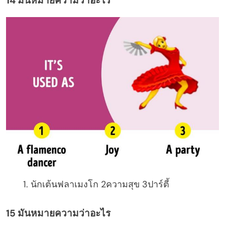
14 มันหมายความว่าอะไร
นักเต้นฟลาเมงโก 2ความสุข 3ปาร์ตี้
15 มันหมายความว่าอะไร