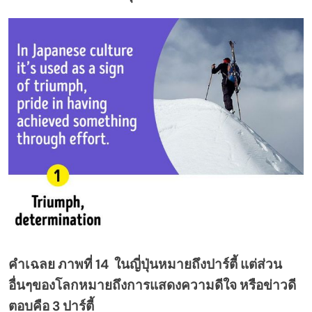
คำเฉลย ภาพที่ 14 ในญี่ปุ่นหมายถึงปาร์ตี้ แต่ส่วน
อื่นๆของโลกหมายถึงการแสดงความดีใจ หรือข่าวดี
ตอบคือ 3 ปาร์ตี้