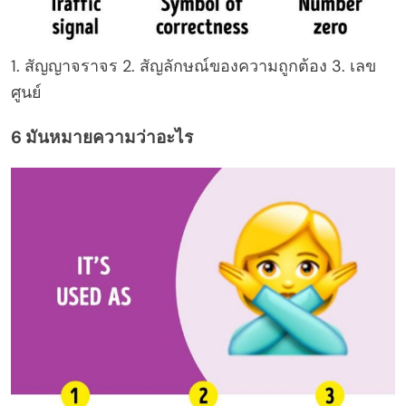
1. สัญญาจราจร 2. สัญลักษณ์ของความถูกต้อง 3. เลข
ศูนย์
6 มันหมายความว่าอะไร