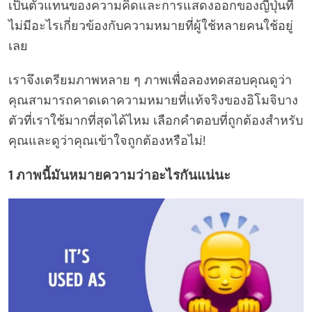
เป็นตัวแทนของความคิดและการแสดงออกของญี่ปุ่นที่
ไม่มีอะไรเกี่ยวข้องกับความหมายที่ผู้ใช้หลายคนใช้อยู่
เลย
เราจึงเตรียมภาพหลาย ๆ ภาพเพื่อลองทดสอบคุณดูว่า
คุณสามารถคาดเดาความหมายที่แท้จริงของอิโมจิบาง
ตัวที่เราใช้มากที่สุดได้ไหม เลือกคำตอบที่ถูกต้องสำหรับ
คุณและดูว่าคุณเข้าใจถูกต้องหรือไม่!
1 ภาพนี้มันหมายความว่าอะไรกันแน่นะ