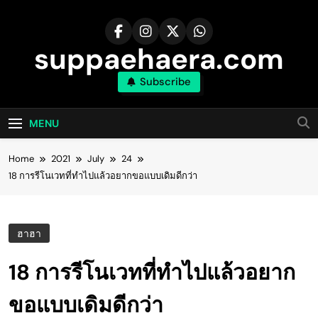
Skip
to
content
suppaehaera.com
Subscribe
MENU
Home
2021
July
24
18 การรีโนเวทที่ทำไปแล้วอยากขอแบบเดิมดีกว่า
ฮาฮา
18 การรีโนเวทที่ทำไปแล้วอยาก
ขอแบบเดิมดีกว่า