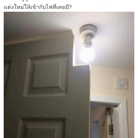
แต่งใหม่ให้เข้ากับไฟที่เคยมี?