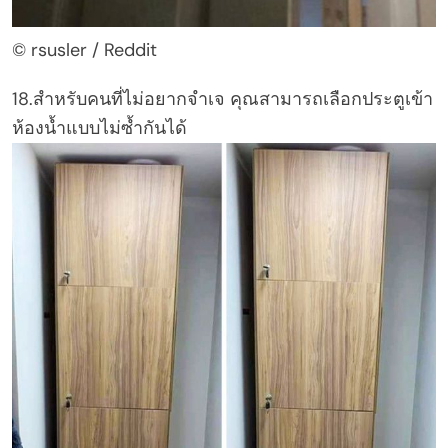
© rsusler / Reddit
18.สำหรับคนที่ไม่อยากจำเจ คุณสามารถเลือกประตูเข้า
ห้องน้ำแบบไม่ซ้ำกันได้