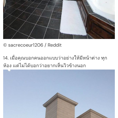
© sacrecoeur1206 / Reddit
14. เมื่อคุณบอกคนออกแบบว่าอย่างให้มีหน้าต่าง ทุก
ห้อง แต่ไม่ได้บอกว่าอยากเห็นวิวข้างนอก