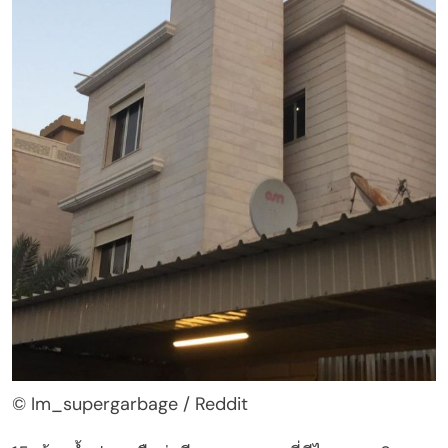
© Im_supergarbage / Reddit