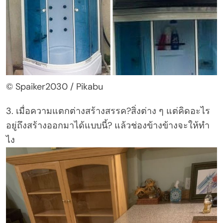
© Spaiker2030 / Pikabu
3. เมื่อความแตกต่างสร้างสรรค?สิ่งต่าง ๆ แต่คิดอะไร
อยู่ถึงสร้างออกมาได้แบบนี้? แล้วช่องข้างข้างจะให้ทำ
ไง