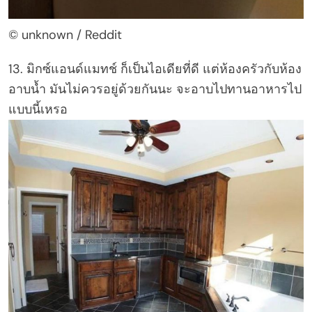
© unknown / Reddit
13. มิกซ์แอนด์แมทช์ ก็เป็นไอเดียที่ดี แต่ห้องครัวกับห้อง
อาบน้ำ มันไม่ควรอยู่ด้วยกันนะ จะอาบไปทานอาหารไป
แบบนี้เหรอ