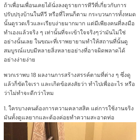
ถ้าเพื่อนเพื่อนเคยได้นั่งลงดูรายการทีวีที่เกี่ยวกับการ
ปรับปรุงบ้านในทีวี หรือที่ไหนก็ตาม กระบวนการทั้งหมด
นั้นดูรวดเร็วและเรียบง่ายมากมาก แต่มีเพียงคนที่ลงมือ
ทำเองแล้วจริง ๆ เท่านั้นที่จะเข้าใจจริงๆว่ามันไม่ใช่
อย่างนั้นเลย ในขณะที่เราพยายามทำให้สถานที่นั้นดู
สมบูรณ์แบบมีหลายสิ่งหลายอย่างที่อาจผิดพลาดได้
อย่างง่ายง่าย
พวกเราพบ 18 ผลงานการสร้างสรรค์ตามที่ต่าง ๆ ซึ่งดู
แล้วก็ขัดใจเรา และเกิดข้อสงสัยว่า ทำไปเพื่ออะไร หรือ
ว่าไม่ทำจะดีกว่าไหม
1. ใครบางคนต้องการความคลาสสิค แต่การใช้งานจริง
มันทั้งดูแลยากและต้องค่อยทำความสะอาดท่อ