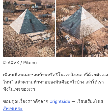
© AXVX / Pikabu
เพื่อนเพื่อนเคยซ่อมบ้านหรือรีโนเวทสิ่งเหล่านี้ด้วยตัวเอง
ไหม? แล้วความท้าทายของมันคืออะไรบ้าง เล่าให้เรา
ฟังในเพจของเรา
ขอบคุณเรื่องราวดีๆจาก
brightside
— เรียบเรียงโดย
สัพเพเหระ