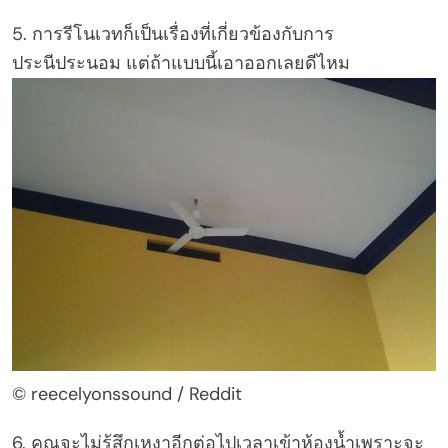
5. การรีโนเวทก็เป็นเรื่องที่เกี่ยวข้องกับการ
ประนีประนอม แต่ถ้าแบบนี้เอาออกเลยดีไหม
© reecelyonssound / Reddit
6. คุณจะไม่รู้สึกเหงาอีกต่อไปเวลาเข้าห้องน้ำเพราะจะ