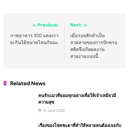
Post
Previous:
Next:
navigation
ภาพอาหาร 100 แคลเรา
เมื่อรอยสักทำเป็น
จะกินได้ขนาดไหนกันนะ
ลวดลายของการปักครอ
สติสจึงเกิดผลงาน
สวยงามแบบนี้
Related News
คนรักแมวที่ยอมทุกอย่างเพื่อให้เจ้าเหมียวมี
ความสุข
19 June 2023
เรื่องของโชคชะตาที่ทำให้หลายคนต้องเจอกับ