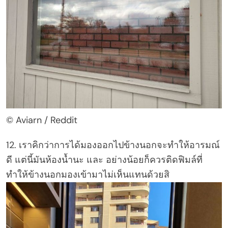
© Aviarn / Reddit
12. เราคิกว่าการได้มองออกไปข้างนอกจะทำให้อารมณ์
ดี แต่นี้มันห้องน้ำนะ และ อย่างน้อยก็ควรติดฟิมล์ที่
ทำให้ข้างนอกมองเข้ามาไม่เห็นแทนด้วยสิ