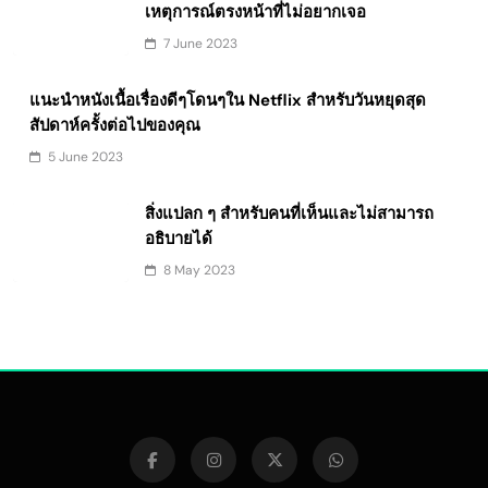
เหตุการณ์ตรงหน้าที่ไม่อยากเจอ
7 June 2023
แนะนำหนังเนื้อเรื่องดีๆโดนๆใน Netflix สำหรับวันหยุดสุด
สัปดาห์ครั้งต่อไปของคุณ
5 June 2023
สิ่งแปลก ๆ สำหรับคนที่เห็นและไม่สามารถ
อธิบายได้
8 May 2023