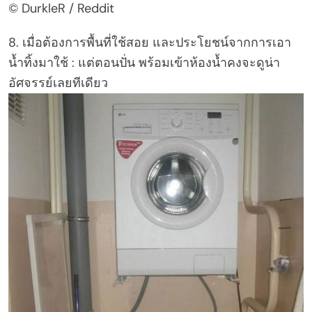
© DurkleR / Reddit
8. เมื่อต้องการพื้นที่ใช้สอย และประโยชน์จากการเอา
น้ำทิ้งมาใช้ : แต่ตอนปั่น พร้อมเข้าห้องน้ำคงจะดูน่า
อัศจรรย์เลยทีเดียว