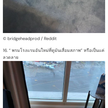
© bridgeheadprod / Reddit
16. “ พรมโรงแรมอันใหม่ที่ดูมันเสื่อมสภาพ” หรือเป็นแค่
ลวดลาย