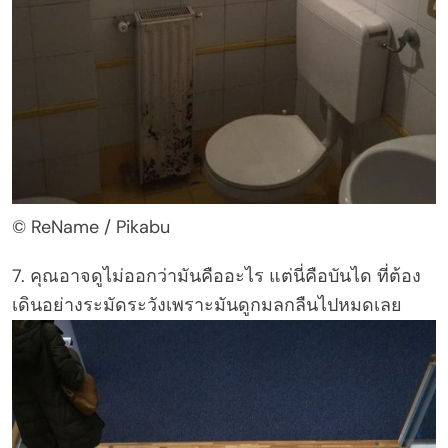
© ReName / Pikabu
7. คุณอาจดูไม่ออกว่ามันคืออะไร แต่นี่คือบันได ที่ต้อง
เดินอย่างระมัดระวังเพราะมันดูกมลกลืนไปหมดเลย