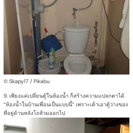
© Skapy17 / Pikabu
9. เพียงแค่เปลี่ยนตู้ในห้องน้ำ ก็สร้างความแปลกตาได้
“ห้องน้ำในบ้านเพื่อนเป็นแบบนี้” เพราะเค้าเอาตู้ว่างของ
ที่อยู่ด้านหลังโถส้วมออกไป