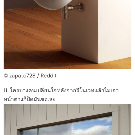
© zapato728 / Reddit
11. ใครบางคนเปลี่ยนใจหลังจากรีโนเวทแล้วไม่เอา
หน้าต่างก็ปิดมันซะเลย