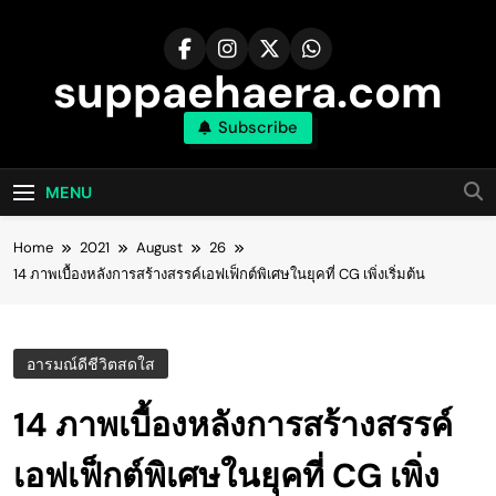
Skip
to
content
suppaehaera.com
Subscribe
MENU
Home
2021
August
26
14 ภาพเบื้องหลังการสร้างสรรค์เอฟเฟ็กต์พิเศษในยุคที่ CG เพิ่งเริ่มต้น
อารมณ์ดีชีวิตสดใส
14 ภาพเบื้องหลังการสร้างสรรค์
เอฟเฟ็กต์พิเศษในยุคที่ CG เพิ่ง