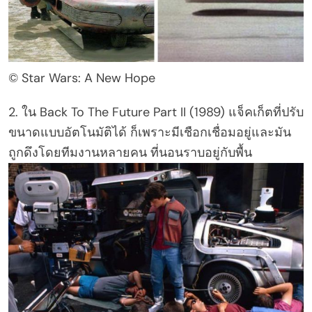
© Star Wars: A New Hope
2. ใน Back To The Future Part II (1989) แจ็คเก็ตที่ปรับ
ขนาดแบบอัตโนมัติได้ ก็เพราะมีเชือกเชื่อมอยู่และมัน
ถูกดึงโดยทีมงานหลายคน ที่นอนราบอยู่กับพื้น