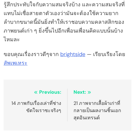
รู้สึกประทับใจกับความสมจริงบ้าง และความสมจริงที่
แทบไม่เชื่อสายตาตัวเองว่ามันจะต้องใช้ความยาก
ลำบากขนาดนี้มันยิ่งทำให้เราชอบความคลาสสิกของ
ภาพยนต์เก่า ๆ ยิ่งขึ้นไปอีกเพื่อนเพื่อนคิดแบบนั้นบ้าง
ไหมละ
ขอบคุณเรื่องราวดีๆจาก
brightside
— เรียบเรียงโดย
สัพเพเหระ
Post
Previous:
Next:
navigation
14 ภาพกับเรื่องเล่าที่ช่าง
21 ภาพจากเสื้อผ้าเก่าที่
ขัดใจเราซะจริงๆ
กลายเป็นผลงานชิ้นเอก
สุดอินเทรนด์