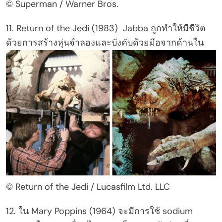
© Superman / Warner Bros.
11. Return of the Jedi (1983) Jabba ถูกทำให้มีชีวิต
ด้วยการสร้างหุ่นจำลองและบังคับด้วยมือจากด้านใน
© Return of the Jedi / Lucasfilm Ltd. LLC
12. ใน Mary Poppins (1964) จะมีการใช้ sodium