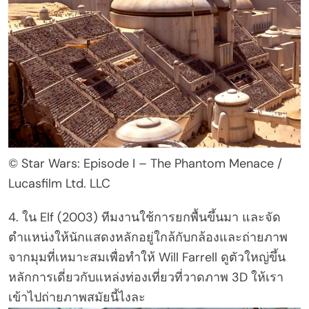
© Star Wars: Episode I – The Phantom Menace /
Lucasfilm Ltd. LLC
4. ใน Elf (2003) ทีมงานใช้การยกพื้นขึ้นมา และจัด
ตำแหน่งให้นักแสดงหลักอยู่ใกล้กับกล้องและถ่ายภาพ
จากมุมที่เหมาะสมเพื่อทำให้ Will Farrell ดูตัวใหญ่ขึ้น
หลักการเดี่ยวกับแหล่งท่องเที่ยวที่วาดภาพ 3D ให้เรา
เข้าไปถ่ายภาพสมัยนี้ไงละ