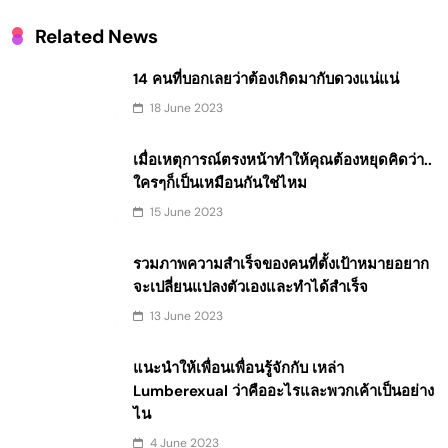
Related News
14 คนที่บอกเลยว่าต้องเกิดมากับดวงแน่แน่
18 June 2023
เมื่อเหตุการณ์ตรงหน้าทำให้คุณต้องหยุดคิดว่า..
ใครๆก็เป็นเหมือนกันใช่ไหม
15 June 2023
รวมภาพความสำเร็จของคนที่ตั้งเป้าหมายอยาก
จะเปลี่ยนแปลงตัวเองและทำได้สำเร็จ
13 June 2023
แนะนำให้เพื่อนเพื่อนรู้จักกับ เหล่า
Lumberexual ว่าคืออะไรและพวกเค้าเป็นอย่าง
ไน
4 June 2023