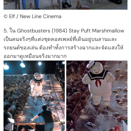
© Elf / New Line Cinema
5. ใน Ghostbusters (1984) Stay Puft Marshmallow
เป็นคนจริงๆที่แต่งชุดคอสเพลย์ที่เดินอยู่บนลานและ
รถยนต์ของเล่น ต้องทำทั้งการสร้างฉากและจัดแสงให้
ออกมาดูเหมือนจริงมากมาก