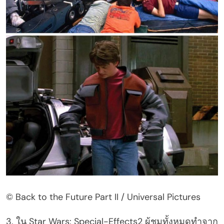
© Back to the Future Part II / Universal Pictures
3. ใน Star Wars: Special-Effects2 ผู้ชมทั้งหมดทำจาก