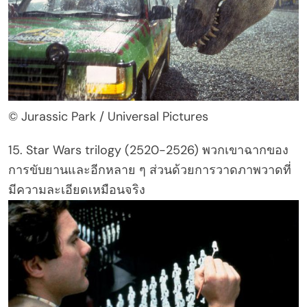
© Jurassic Park / Universal Pictures
15. Star Wars trilogy (2520-2526) พวกเขาฉากของ
การขับยานและอีกหลาย ๆ ส่วนด้วยการวาดภาพวาดที่
มีความละเอียดเหมือนจริง