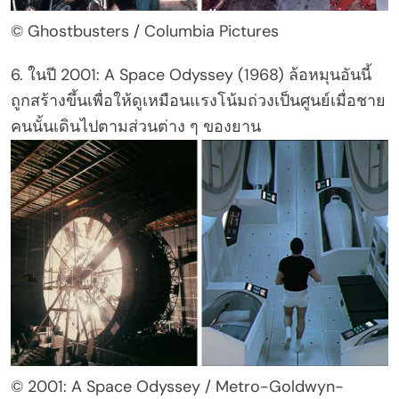
© Ghostbusters / Columbia Pictures
6. ในปี 2001: A Space Odyssey (1968) ล้อหมุนอันนี้
ถูกสร้างขึ้นเพื่อให้ดูเหมือนแรงโน้มถ่วงเป็นศูนย์เมื่อชาย
คนนั้นเดินไปตามส่วนต่าง ๆ ของยาน
© 2001: A Space Odyssey / Metro-Goldwyn-