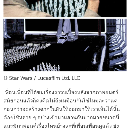
© Star Wars / Lucasfilm Ltd. LLC
เพื่อนเพื่อนที่ได้ชมเรื่องราวบเบื้องหลังจากภาพยนตร์
สมัยก่อนแล้วก็คงคิดไม่ถึงเหมือนกันใช่ไหมละว่าแต่
ก่อนกว่าจะสร้างฉากในฝันให้ออกมาให้เราเห็นได้นั้น
ต้องใช้หลาย ๆ อย่างเข้ามาผสานกันมากมายขนาดนี้
และมีภาพยนต์เรื่องไหนบ้างละที่เพื่อนเพื่อนดูแล้ว ยัง