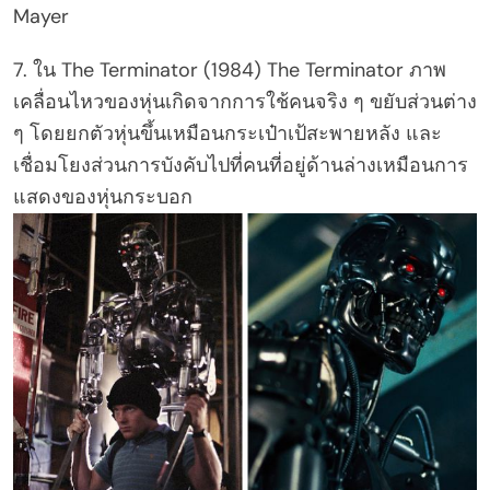
Mayer
7. ใน The Terminator (1984) The Terminator ภาพ
เคลื่อนไหวของหุ่นเกิดจากการใช้คนจริง ๆ ขยับส่วนต่าง
ๆ โดยยกตัวหุ่นขึ้นเหมือนกระเป๋าเป้สะพายหลัง และ
เชื่อมโยงส่วนการบังคับไปที่คนที่อยู่ด้านล่างเหมือนการ
แสดงของหุ่นกระบอก