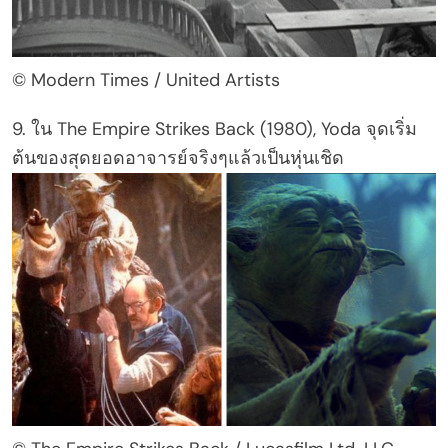
© Modern Times / United Artists
9. ใน The Empire Strikes Back (1980), Yoda จุดเริ่ม
ต้นของสุดยอดอาจารย์จริงๆแล้วเป็นหุ่นเชิด