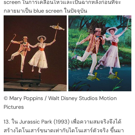
screen ในการเคลื่อนไหวและเป็นฉากหลังก่อนที่จะ
กลายมาเป็น blue screen ในปัจจุบัน
© Mary Poppins / Walt Disney Studios Motion
Pictures
13. ใน Jurassic Park (1993) เพื่อความสมจริงจึงได้
สร้างไดโนเสาร์ขนาดเท่ากับไดโนเสาร์ตัวจริง ขึ้นมา