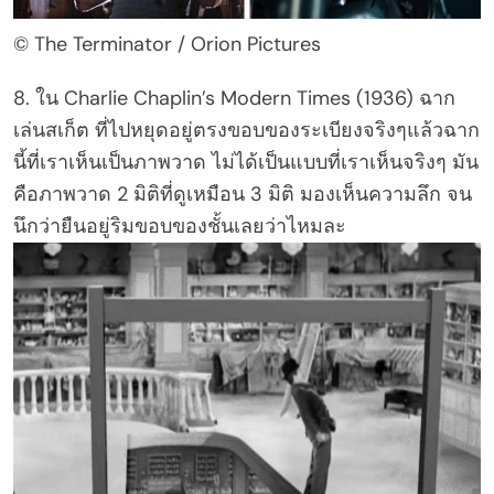
© The Terminator / Orion Pictures
8. ใน Charlie Chaplin’s Modern Times (1936) ฉาก
เล่นสเก็ต ที่ไปหยุดอยู่ตรงขอบของระเบียงจริงๆแล้วฉาก
นี้ที่เราเห็นเป็นภาพวาด ไม่ได้เป็นแบบที่เราเห็นจริงๆ มัน
คือภาพวาด 2 มิติที่ดูเหมือน 3 มิติ มองเห็นความลึก จน
นึกว่ายืนอยู่ริมขอบของชั้นเลยว่าไหมละ