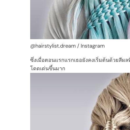
@hairstylist.dream / Instagram
ซึ่งเมื่อตอนแรกแรกเธอยังคงเริ่มต้นด้วยสีผลท
โดดเด่นขึ้นมาก