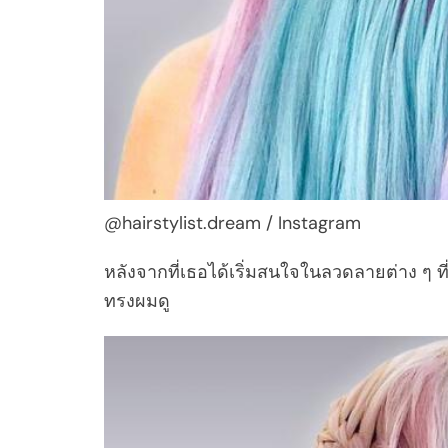
@hairstylist.dream / Instagram
หลังจากที่เธอได้เริ่มสนใจในลวดลายต่าง ๆ ที
ทรงผมดู