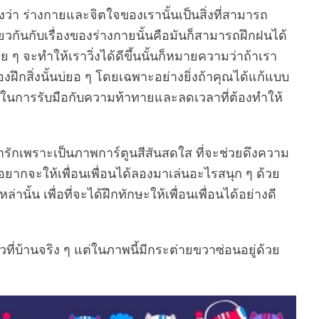
งว่า ร่างกายและจิตใจของเรานั้นเป็นสิ่งที่สามารถ
ดียวกันกับเรื่องของร่างกายนั้นคือมันก็สามารถฝึกฝนได้
อย ๆ จะทำให้เราวิ่งได้ดีขึ้นนั้นก็หมายความว่าถ้าเรา
องฝึกสิ่งนั้นบ่ยอ ๆ โดยเฉพาะอย่างยิ่งถ้าคุณได้แก้แบบ
ในการรับมือกับความท้าทายและลดเวลาที่ต้องทำให้
ารักเพราะเป็นภาพการ์ตูนสีสันสดใส ที่จะช่วยดึงความ
ยากจะให้เพื่อนเพื่อนได้ลองมาเล่นอะไรสนุก ๆ ด้วย
นั้น เพื่อที่จะได้ฝึกทักษะให้เพื่อนเพื่อนได้อย่างดี
วที่บ้านจริง ๆ แต่ในภาพนี้มีกระต่ายขวาซ่อนอยู่ด้วย