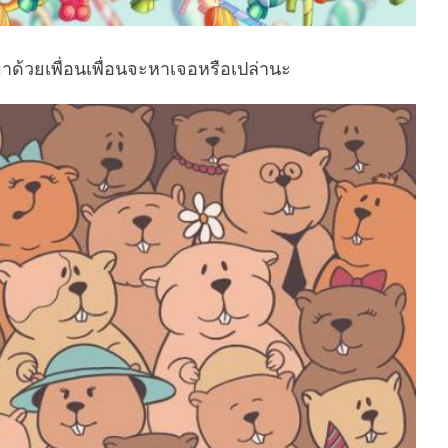
ปนมาด้วยเพื่อนเพื่อนจะหาเจอหรือเปล่านะ