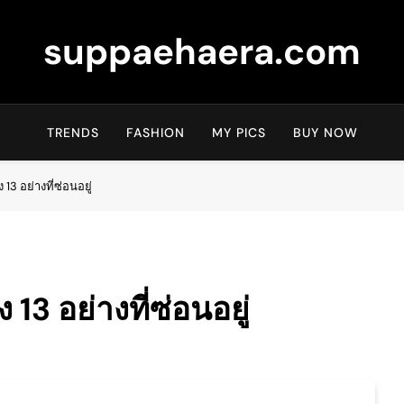
suppaehaera.com
TRENDS
FASHION
MY PICS
BUY NOW
 13 อย่างที่ซ่อนอยู่
 13 อย่างที่ซ่อนอยู่