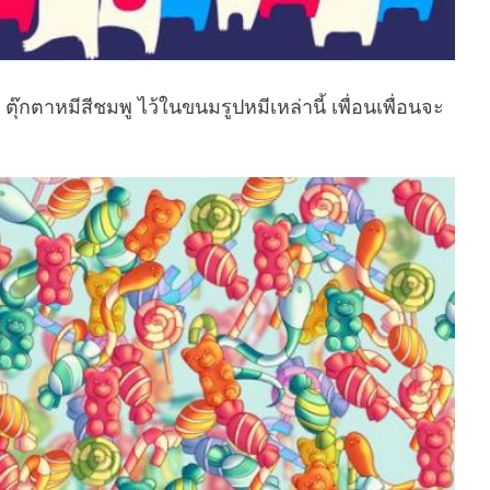
ตุ๊กตาหมีสีชมพู ไว้ในขนมรูปหมีเหล่านี้ เพื่อนเพื่อนจะ