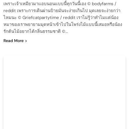
เพราะเจ้าเหมียวมาแอบนอนแบบนี้ทุกวันนี้เอง © bodyfarms /
reddit เพราะการเดินผ่านป้ายมันจะง่ายเกินไป มุดเลยจะง่ายกว่า
ไหมนะ © Griefcatpartytime / reddit เราไม่รู้ว่าทำไมแต่น้อง
หมาของเราพยายามมุดหน้าเข้าไปในโพร่งไม้แบบนี้เสมอหรือน้อง
รักต้นไม้อยากได้กลิ่นธรรมชาติ ©…
Read More