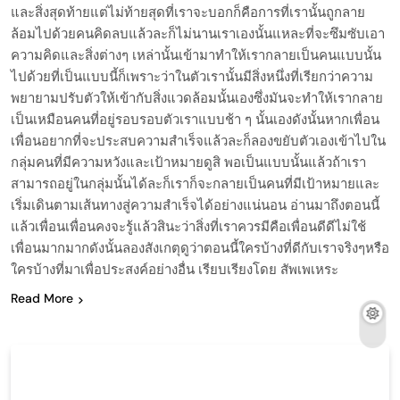
และสิ่งสุดท้ายแต่ไม่ท้ายสุดที่เราจะบอกก็คือการที่เรานั้นถูกลาย
ล้อมไปด้วยคนคิดลบแล้วละก็ไม่นานเราเองนั้นแหละที่จะซึมซับเอา
ความคิดและสิ่งต่างๆ เหล่านั้นเข้ามาทำให้เรากลายเป็นคนแบบนั้น
ไปด้วยที่เป็นแบบนี้ก็เพราะว่าในตัวเรานั้นมีสิ่งหนึ่งที่เรียกว่าความ
พยายามปรับตัวให้เข้ากับสิ่งแวดล้อมนั้นเองซึ่งมันจะทำให้เรากลาย
เป็นเหมือนคนที่อยู่รอบรอบตัวเราแบบช้า ๆ นั้นเองดังนั้นหากเพื่อน
เพื่อนอยากที่จะประสบความสำเร็จแล้วละก็ลองขยับตัวเองเข้าไปใน
กลุ่มคนที่มีความหวังและเป้าหมายดูสิ พอเป็นแบบนั้นแล้วถ้าเรา
สามารถอยู่ในกลุ่มนั้นได้ละก็เราก็จะกลายเป็นคนที่มีเป้าหมายและ
เริ่มเดินตามเส้นทางสู่ความสำเร็จได้อย่างแน่นอน อ่านมาถึงตอนนี้
แล้วเพื่อนเพื่อนคงจะรู้แล้วสินะว่าสิ่งที่เราควรมีคือเพื่อนดีดีไม่ใช้
เพื่อนมากมากดังนั้นลองสังเกตุดูว่าตอนนี้ใครบ้างที่ดีกับเราจริงๆหรือ
ใครบ้างที่มาเพื่อประสงค์อย่างอื่น เรียบเรียงโดย สัพเพเหระ
Read More