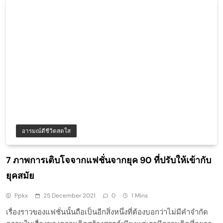
อารมณ์ดีชีวิตสดใส
7 ภาพการเติบโจจากแฟชั่นจากยุค 90 ที่ปรับให้เข้ากับ
ยุคสมัย
Ppkx
25 December 2021
0
1 Mins
เรื่องราวของแฟชั่นนั้นถือเป็นอีกสิ่งหนึ่งที่ต้องบอกว่าไม่มีคำจำกัด