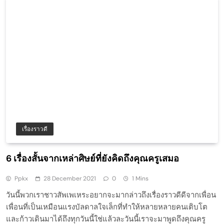
เรื่องราวดี
6 เรื่องสั้นจากเหล่าศิษย์ที่ยังคิดถึงคุณครูเสมอ
Ppkx
28 December 2021
0
1 Mins
วันนี้พวกเราชาวสัพเพเหระอยากจะมากล่าวถึงเรื่องราวดีดีจากเพื่อน
เพื่อนที่เป็นเหมือนแรงบัลดาลใจเล็กที่ทำให้หลายหลายคนเติบโต
และก้าวเดินมาได้ถึงทุกวันนี้ใช่แล้วละวันนี้เราจะมาพูดถึงคุณครู