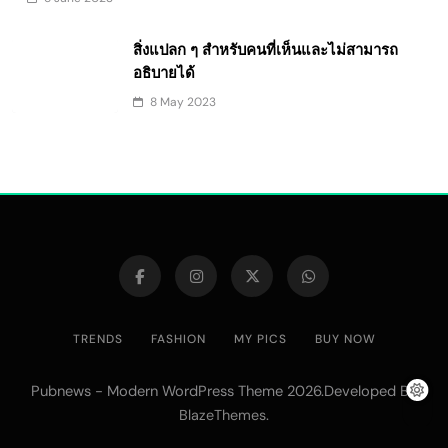
สิ่งแปลก ๆ สำหรับคนที่เห็นและไม่สามารถ
อธิบายได้
8 May 2023
TRENDS
FASHION
MY PICS
BUY NOW
Pubnews - Modern WordPress Theme 2026.Developed By
.
BlazeThemes