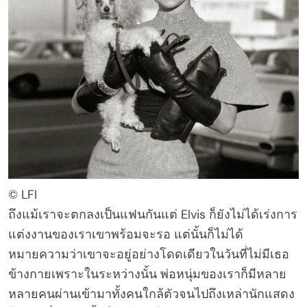
© LFI
ถึงแม้เราจะตกลงเป็นแฟนกันแต่ Elvis ก็ยังไม่ได้เร่งการ
แต่งงานของเราเขาพร้อมจะรอ แต่นั้นก็ไม่ได้
หมายความว่าเขาจะอยู่อย่างโดดเดียวในวันที่ไม่มีเธอ
ข้างกายเพราะในระหว่างนั้น พ่อหนุ่มของเราก็มีหลาย
หลายคนผ่านเข้ามาทั้งคนใกล้ตัวจนไปถึงเหล่านักแสดง