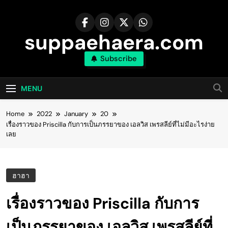
Skip
to
content
suppaehaera.com
Subscribe
MENU
Home
2022
January
20
เรื่องราวของ Priscilla กับการเป็นภรรยาของ เอลวิส เพรสลีย์ที่ไม่มีอะไรง่าย
เลย
ฮาฮา
เรื่องราวของ Priscilla กับการ
เป็นภรรยาของ เอลวิส เพรสลีย์ที่