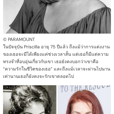
© PARAMOUNT
ในปัจจุบัน Priscilla อายุ 75 ปีแล้ว ถึงแม้ว่าการแต่งงาน
ของเธอจะมีได้เพียงแค่ช่วงเวลาสั้น แต่เธอก็มีแต่ความ
ทรงจำที่อบอุ่นเกี่ยวกับเขา เธอยังคงบอกว่าเขาคือ
“ความรักในชีวิตของเธอ” และถึงแม้เวลาจะผ่านไปนาน
เท่านานเธอก็ยังคงจะรักเขาตลอดไป