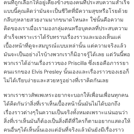
คนที่ถูกเลือกให้อยู่เคียงข้างของคนที่ประสบความสำเร็จ
แบบนี้คุณคิดว่ามันจะเป็นชีวิตที่มีความสุขหรือโรยด้วย
กลีบกุหลายสวยงามมากขนาดไหนละ ใช่นั้นคือความ
คิดของเราเมื่อเรามองกลุ่มคนหรือบุคคลที่ประสบความ
สำเร็จเพราะเราได้รับทราบเรื่องราวและมองเห็นแค่
เบื้องหน้าที่ดูจะสมบูรณ์แบบเหล่านั้น แต่ความจริงแล้ว
มันจะเป็นอย่างไรบ้างพวกเราก็มิอาจรู้ได้เลย แต่วันนี้พอ
พวกเราได้อ่านเรื่องราวของ Priscilla ซึ่งเธอคือภารรยา
คนแรกของ Elvis Presley นั้นเองและเรื่องราวของเธอก็
ไม่ได้เรียบง่ายและสวยหรูอย่างที่เราคิดกันเลย
พวกเราชาวสัพเพเหระอยากจะบอกให้เพื่อนเพื่อนทุกคน
ได้คิดกันว่าสิ่งที่เราเห็นเบื้องหน้านั้นมันไม่ได้บอกถึง
เรื่องราวต่างๆในความเป็นจริงทั้งหมดเพราะแน่นอนว่า
สิ่งที่เราเห็นมันก็ต้องเป็นสิ่งดีดีที่ใครก็ตามอยากแสดงให้
คนอื่นๆได้เห็นนั้นเองแต่อันที่จริงแล้วมันยังมีเรื่องราว