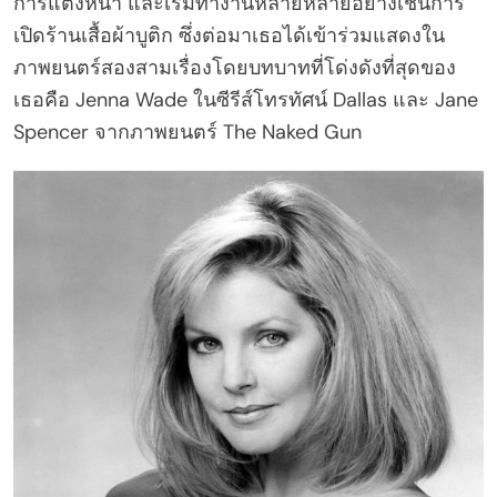
การแต่งหน้า และเริ่มทำงานหลายหลายอย่างเช่นการ
เปิดร้านเสื้อผ้าบูติก ซึ่งต่อมาเธอได้เข้าร่วมแสดงใน
ภาพยนตร์สองสามเรื่องโดยบทบาทที่โด่งดังที่สุดของ
เธอคือ Jenna Wade ในซีรีส์โทรทัศน์ Dallas และ Jane
Spencer จากภาพยนตร์ The Naked Gun