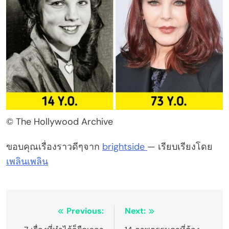
© The Hollywood Archive
ขอบคุณเรื่องราวดีๆจาก
brightside
— เรียบเรียงโดย
เพลินเพลิน
Post
Previous:
Next: