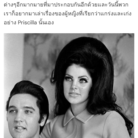
ต่างๆอีกมากมายที่มาประกอบกันอีกด้วยและวันนี้พวก
เราก็อยากมาเล่าเรื่องของผู้หญิงที่เรียกว่าแกร่งและเก่ง
อย่าง Priscilla นั้นเอง