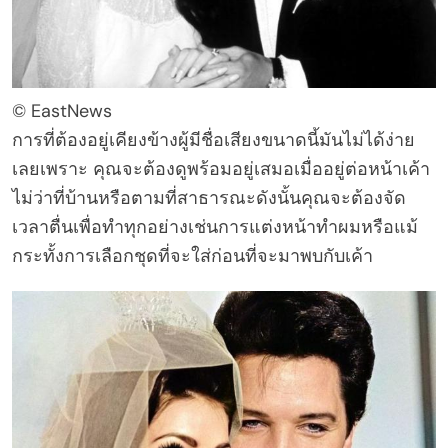
© EastNews
การที่ต้องอยู่เคียงข้างผู้มีชื่อเสียงขนาดนี้มันไม่ได้ง่าย
เลยเพราะ คุณจะต้องดูพร้อมอยู่เสมอเมื่ออยู่ต่อหน้าเค้า
ไม่ว่าที่บ้านหรือตามที่สาธารณะดังนั้นคุณจะต้องจัด
เวลาตื่นเพื่อทำทุกอย่างเช่นการแต่งหน้าทำผมหรือแม้
กระทั้งการเลือกชุดที่จะใส่ก่อนที่จะมาพบกับเค้า