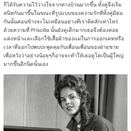
ก็ได้รับความไว้วางใจจากทางบ้านมากขึ้น ทั้งคู่จึงเริ่ม
สนิทกันมาขึ้นในขณะที่รูปแบบของความรักที่ทั้งคู่มีต่อ
กันนั้นค่อนข้างจะไม่เหมือนอย่างที่เราคิดสักเท่าไหร่
ด้วยความที่ Priscilla นั้นยังดูเด็กมากเธอจึงต้องค่อย
แต่งหน้าและเลือกใช้เสื้อผ้าของแม่ในการออกเดทหรือ
เวลาที่ออกไปพบปะพูดคุยกับเพื่อนเพื่อนของฝ่ายชาย
เพื่อหวังว่าอย่างน้อยๆก็อาจจะทำให้เธอดูโตเป็นผู้ใหญ่
มากขึ้นอีกนิดนั้นเอง