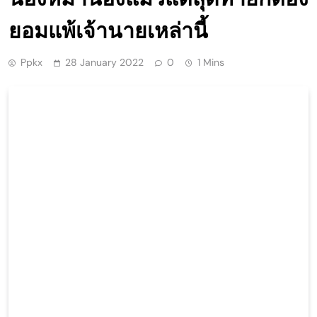
ยอมแพ้เจ้านายเหล่านี้
Ppkx
28 January 2022
0
1 Mins