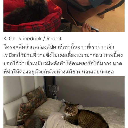
© Christinedrink / Reddit
ใครจะคิดว่าแค่สองสัปดาห์เท่านั้นจากที่เราฝากเจ้า
เหมียวไว้บ้านพี่ชายซึ่งไม่เคยเลี้ยงแมวมาก่อน ภาพนี้คง
บอกได้ว่าเจ้าเหมียวมีพลังทำให้คนหลงรักได้มากขนาด
ที่ทำให้ต้องอยู่ด้วยกันไม่ห่างแม้ยามนอนเลยนะเธอ