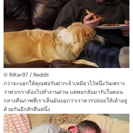
© RiKar97 / Reddit
กว่าจะบอกให้คุณพ่อรับฝากเจ้าเหมียวไว้หนึ่งวันเพราะ
ว่าพวกเราต้องไปทำงานด่วน แต่พอกลับมารับในตอน
กลางคืนภาพที่เราเห็นมันบอกว่าเราควรปล่อยให้เค้าอยู่
ด้วยกันอีกสักคืนหนึ่ง