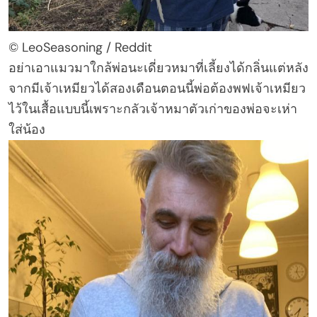
© LeoSeasoning / Reddit
อย่าเอาแมวมาใกล้พ่อนะเดี่ยวหมาที่เลี้ยงได้กลิ่นแต่หลัง
จากมีเจ้าเหมียวได้สองเดือนตอนนี้พ่อต้องพฟเจ้าเหมียว
ไว้ในเสื้อแบบนี้เพราะกลัวเจ้าหมาตัวเก่าของพ่อจะเห่า
ใส่น้อง