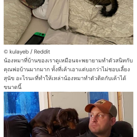
© kulayeb / Reddit
น้องหมาที่บ้านของเราดูเหมือนจะพยายามทำตัวสนิทกับ
คุณพ่อบ้านมากมาก ทั้งที่เค้าเอาแต่บอกว่าไม่ชอบเลี้ยง
สุนัข อะไรนะที่ทำให้เหล่าน้องหมาทำตัวติดกับเค้าได้
ขนาดนี้