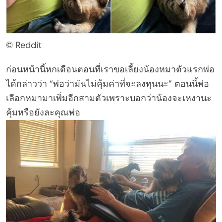
© Reddit
ก่อนหน้านี้หกเดือนตอนที่เราขอเลี้ยงน้องหมาตัวแรกพ่อ
ได้กล่าวว่า “พ่อว่ามันไม่คุ้มค่าที่จะลงทุนนะ” ตอนนี้พ่อ
เลือกหมามาเพิ่มอีกสามตัวเพราะบอกว่าน้องจะเหงานะ
คุ้มหรือยังละคุณพ่อ