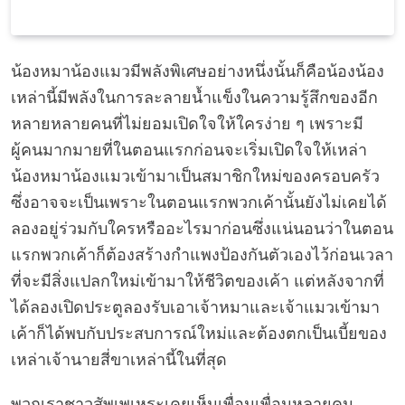
น้องหมาน้องแมวมีพลังพิเศษอย่างหนึ่งนั้นก็คือน้องน้อง
เหล่านี้มีพลังในการละลายน้ำแข็งในความรู้สึกของอีก
หลายหลายคนที่ไม่ยอมเปิดใจให้ใครง่าย ๆ เพราะมี
ผู้คนมากมายที่ในตอนแรกก่อนจะเริ่มเปิดใจให้เหล่า
น้องหมาน้องแมวเข้ามาเป็นสมาชิกใหม่ของครอบครัว
ซึ่งอาจจะเป็นเพราะในตอนแรกพวกเค้านั้นยังไม่เคยได้
ลองอยู่ร่วมกับใครหรืออะไรมาก่อนซึ่งแน่นอนว่าในตอน
แรกพวกเค้าก็ต้องสร้างกำแพงป้องกันตัวเองไว้ก่อนเวลา
ที่จะมีสิ่งแปลกใหม่เข้ามาให้ชีวิตของเค้า แต่หลังจากที่
ได้ลองเปิดประตูลองรับเอาเจ้าหมาและเจ้าแมวเข้ามา
เค้าก็ได้พบกับประสบการณ์ใหม่และต้องตกเป็นเบี้ยของ
เหล่าเจ้านายสี่ขาเหล่านี้ในที่สุด
พวกเราชาวสัพเพเหระเคยเห็นเพื่อนเพื่อนหลายคน