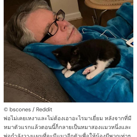
© bscones / Reddit
พ่อไม่เคยเหงาและไม่ต้องเอาอะไรมาเยี่ยม หลังจากที่มี
หมาตัวแรกแล้วตอนนี้ก็กลายเป็นหมาสองแมวหนึ่งและ
พ่อกำลังวางแผนที่จะมีแมวอีกตัวเพื่อให้น้องมีพวกเท่าๆ