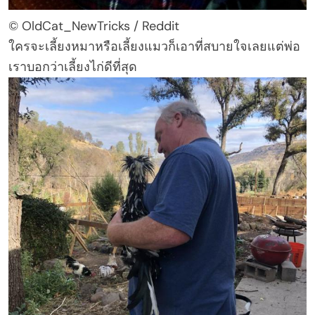
© OldCat_NewTricks / Reddit
ใครจะเลี้ยงหมาหรือเลี้ยงแมวก็เอาที่สบายใจเลยแต่พ่อ
เราบอกว่าเลี้ยงไก่ดีที่สุด