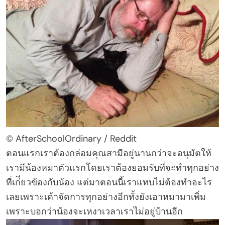
© AfterSchoolOrdinary / Reddit
ตอนแรกเราต้องกล่อมคุณสามีอยู่นานกว่าจะอนุมัตให้
เรามีน้องหมาตัวแรกโดยเราต้องยอมรับที่จะทำทุกอย่าง
ที่เก่ียวข้องกับน้อง แต่มาตอนนี้เราแทบไม่ต้องทำอะไร
เลยเพราะเค้าจัดการทุกอย่างอีกทั้งยังเอาหมามาเพิ่ม
เพราะบอกว่าน้องจะเหงาเวลาเราไม่อยู่บ้านอีก