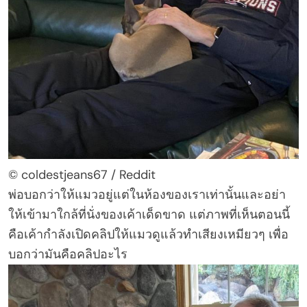
© coldestjeans67 / Reddit
พ่อบอกว่าให้แมวอยู่แต่ในห้องของเราเท่านั้นและอย่า
ให้เข้ามาใกล้ที่นั่งของเค้าเด็ดขาด แต่ภาพที่เห็นตอนนี้
คือเค้ากำลังเปิดคลิปให้แมวดูแล้วทำเสียงเหมียวๆ เพื่อ
บอกว่ามันคือคลิปอะไร