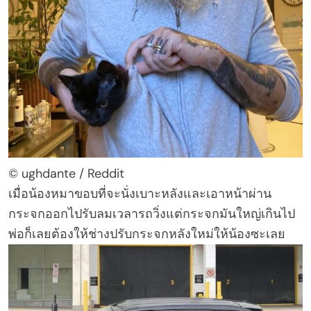
© ughdante / Reddit
เมื่อน้องหมาขอบที่จะนั่งเบาะหลังและเอาหน้าผ่าน
กระจกออกไปรับลมเวลารถวิ่งแต่กระจกมันใหญ่เกินไป
พ่อก็เลยต้องให้ช่างปรับกระจกหลังใหม่ให้น้องซะเลย