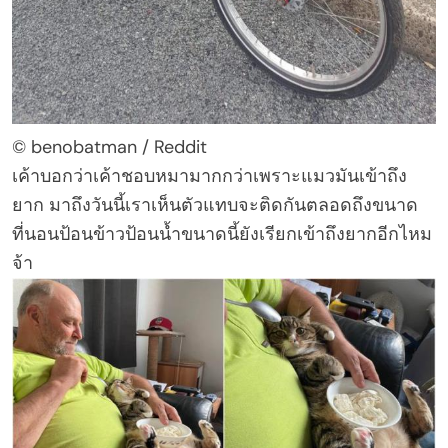
© benobatman / Reddit
เค้าบอกว่าเค้าชอบหมามากกว่าเพราะแมวมันเข้าถึง
ยาก มาถึงวันนี้เราเห็นตัวแทบจะติดกันตลอดถึงขนาด
ที่นอนป้อนข้าวป้อนน้ำขนาดนี้ยังเรียกเข้าถึงยากอีกไหม
จ้า