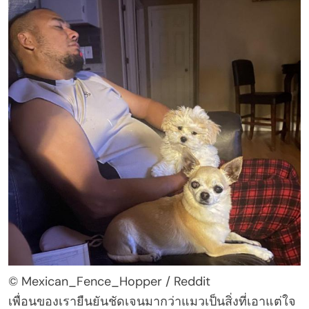
© Mexican_Fence_Hopper / Reddit
เพื่อนของเรายืนยันชัดเจนมากว่าแมวเป็นสิ่งที่เอาแต่ใจ