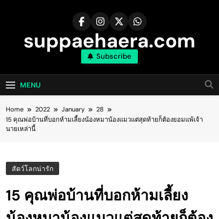
Skip
to
content
suppaehaera.com
Subscribe
MENU
Home
2022
January
28
15 คุณพ่อบ้านที่บอกห้ามเลี้ยงน้องหมาน้องแมวแต่สุดท้ายก็ต้องยอมแพ้เจ้า
นายเหล่านี้
สัตว์โลกน่ารัก
15 คุณพ่อบ้านที่บอกห้ามเลี้ยง
น้องหมาน้องแมวแต่สุดท้ายก็ต้อง