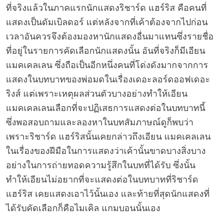
ที่จริงแล้วในภาคแรกนักแสดงริชาร์ด แฮร์ริส คือคนที่
แสดงเป็นดัมเบิลดอร์ แต่หลังจากที่เค้าต้องจากไปก่อน
เวลาอันควรจึงต้องมองหานักแสดงอื่นมาแทนซึ่งรายชื่อ
ที่อยู่ในรายการคัดเลือกนักแสดงนั้น อันที่จริงก็มีเอียน
แมคเคลเลน ซึ่งถือเป็นอีกหนึ่งคนที่โด่งดังมากจากการ
แสดงในบทบาทของพ่อมดในเรื่องเดอะลอร์ดออฟเดอะ
ริงส์ แต่เพราะเหตุผลส่วนตัวบางอย่างทำให้เอียน
แมคเคลเลนเลือกที่จะปฏิเสธการแสดงต่อในบทบาทนี้
ซึ่งพอสอบถามและลองหาในบทสัมภาษณ์ดูก็พบว่า
เพราะริชาร์ด แฮร์ริสนั้นเคยกล่าวถึงเอียน แมคเคลเลน
ในเรื่องของฝีมือในการแสดงว่าเค้านั้นขาดบางสิ่งบาง
อย่างในการถ่ายทอดความรู้สึกในบทที่ได้รับ ซึ่งนั้น
ทำให้เอียนไม่อยากที่จะแสดงต่อในบทบาทที่ริชาร์ด
แฮร์ริส เคยแสดงเอาไว้นั้นเอง และท้ายที่สุดนักแสดงที่
ได้รับคัดเลือกก็คือไมเคิล แกมบอนนั้นเอง