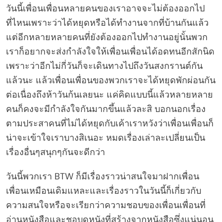
วันนี้เพื่อนเพื่อนหลายคนของเราอาจจะไม่ต้องออกไป
ที่ไหนเพราะว่าได้หยุดหรือได้ทำงานจากที่บ้านกันแล้ว
แต่อีกหลายหลายคนที่ยังต้องออกไปทำงานอยู่นั้นพวก
เราก็อยากจะส่งกำลังใจให้เพื่อนเพื่อนได้อดทนอีกสักนิด
เพราะว่าอีกไม่กี่วันก็จะเดินทางไปถึงวันสงกรานต์กัน
แล้วนะ แล้วเพื่อนเพื่อนของพวกเราจะได้หยุดพักผ่อนกัน
ต่อเนื่องถึงห้าวันก้นเลยนะ แค่คิดแบบนี้แล้วหลายหลาย
คนก็คงจะมีกำลังใจกันมากขึ้นแล้วละสิ บอกนอกเรื่อง
ตามประสาคนที่ไม่ได้หยุดกับเค้าเราหวังว่าเพื่อนเพื่อนก็
น่าจะเข้าใจเราบางสิเนอะ หมดเรื่องเล่าละเปลี่ยนเป็น
เรื่องอื่นๆสนุกๆกันจะดีกว่า
วันนี้พวกเรา BTW ก็มีเรื่องราวน่าสนใจมาฝากเพื่อน
เพื่อนเหมือนเดิมแหละและเรื่องราวในวันนี้ก็เกี่ยวกับ
ความสนใจหรือจะเรียกว่าความชอบของเพื่อนเพื่อนที่
อ่านหนังสือและชอบดูหนังที่สร้างจากหนังสือซึ่งแน่นอน