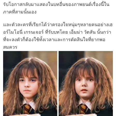
รับโอกาสกลับมาแสดงในบทอื่นของภาพยนต์เรื่องนี้ใน
ภาคที่สามนั้นเอง
และตัวละครที่เรียกได้ว่าครองใจหนุ่มๆหลายคนอย่างเฮ
อร์ไมโอนี่ เกรนเจอร์ ที่รับบทโดย เอ็มม่า วัตสัน นั้นกว่า
ที่จะลงตัวก็ต้องใช้ทั้งเวลาและการตัดสินใจที่ยากพอ
สมควร