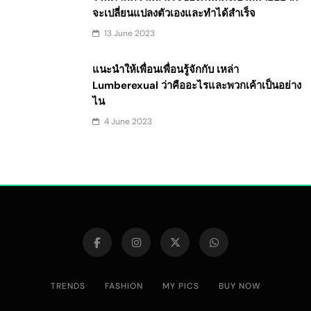
จะเปลี่ยนแปลงตัวเองและทำได้สำเร็จ
13 June 2023
แนะนำให้เพื่อนเพื่อนรู้จักกับ เหล่า
Lumberexual ว่าคืออะไรและพวกเค้าเป็นอย่าง
ไน
4 June 2023
TRENDS
FASHION
MY PICS
BUY NOW