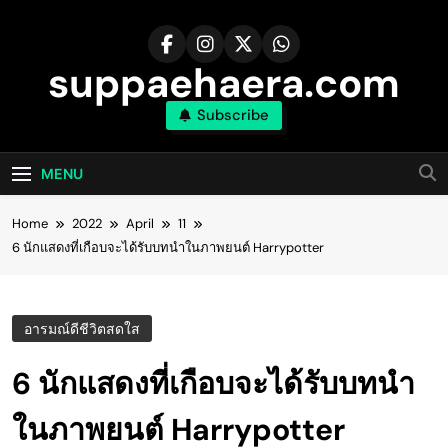
Skip
to
content
suppaehaera.com
Subscribe
MENU
Home
2022
April
11
6 นักแสดงที่เกือบจะได้รับบทนำในภาพยนต์ Harrypotter
อารมณ์ดีชีวิตสดใส
6 นักแสดงที่เกือบจะได้รับบทนำ
ในภาพยนต์ Harrypotter