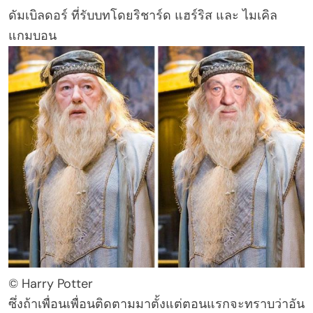
ดัมเบิลดอร์ ที่รับบทโดยริชาร์ด แฮร์ริส และ ไมเคิล
แกมบอน
© Harry Potter
ซึ่งถ้าเพื่อนเพื่อนติดตามมาตั้งแต่ตอนแรกจะทราบว่าอัน