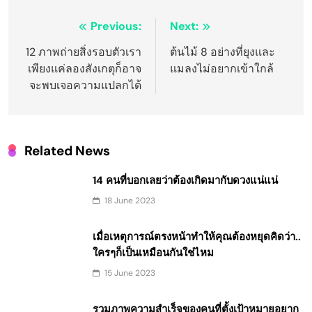
Post
Previous:
Next:
navigation
12 ภาพถ่ายสิ่งรอบตัวเรา
ต้นไม้ 8 อย่างที่ยุงและ
เพียงแค่ลองสังเกตุก็อาจ
แมลงไม่อยากเข้าใกล้
จะพบเจอความแปลกได้
Related News
14 คนที่บอกเลยว่าต้องเกิดมากับดวงแน่แน่
18 June 2023
เมื่อเหตุการณ์ตรงหน้าทำให้คุณต้องหยุดคิดว่า..
ใครๆก็เป็นเหมือนกันใช่ไหม
15 June 2023
รวมภาพความสำเร็จของคนที่ตั้งเป้าหมายอยาก