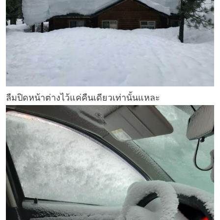
ลืมปิดหน้าต่างไว้แค่คืนเดียวเท่านั้นแหละ