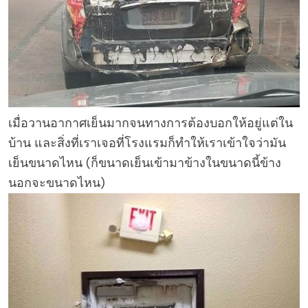
เมื่อวานอากาศเย็นมากจนทางการต้องบอกให้อยู่แต่ใน
บ้าน และสิ่งที่เราเจอที่โรงแรมก็ทำให้เราเข้าใจว่ามัน
เย็นขนาดไหน (ก็ขนาดเย็นเข้ามาข้างในขนาดนี้ข้าง
นอกจะขนาดไหน)