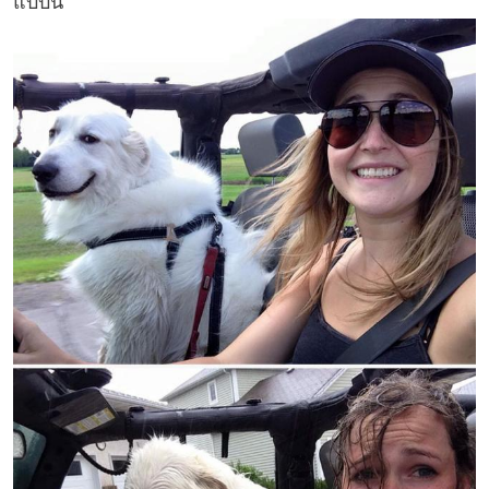
แบบนี้