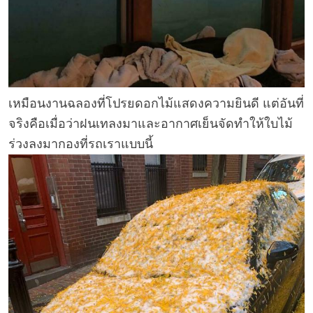
เหมือนงานฉลองที่โปรยดอกไม้แสดงความยินดี แต่อันที่
จริงคือเมื่อว่าฝนเทลงมาและอากาศเย็นจัดทำให้ใบไม้
ร่วงลงมากองที่รถเราแบบนี้