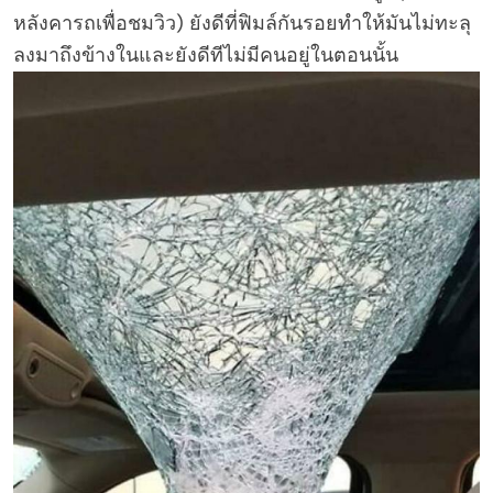
หลังคารถเพื่อชมวิว) ยังดีที่ฟิมล์กันรอยทำให้มันไม่ทะลุ
ลงมาถึงข้างในและยังดีทีไม่มีคนอยู่ในตอนนั้น