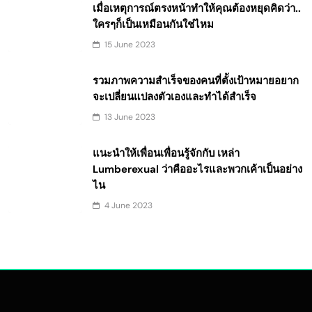
เมื่อเหตุการณ์ตรงหน้าทำให้คุณต้องหยุดคิดว่า..
ใครๆก็เป็นเหมือนกันใช่ไหม
15 June 2023
รวมภาพความสำเร็จของคนที่ตั้งเป้าหมายอยาก
จะเปลี่ยนแปลงตัวเองและทำได้สำเร็จ
13 June 2023
แนะนำให้เพื่อนเพื่อนรู้จักกับ เหล่า
Lumberexual ว่าคืออะไรและพวกเค้าเป็นอย่าง
ไน
4 June 2023