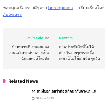
ขอบคุณเรื่องราวดีๆจาก
boredpanda
— เรียบเรียงโดย
สัพเพเหระ
Post
Previous:
Next:
navigation
9 บทบาทที่เราเคยมอง
ภาพประทับใจที่ไ่ม่ได้
ผ่านแต่เค้ากลับกลายเป็น
ถ่ายกันง่ายๆเพราะสิ่ง
นักแสดงที่โด่งดัง
เหล่านี้ไม่ได้เกิดขึ้นทุกวัน
Related News
14 คนที่บอกเลยว่าต้องเกิดมากับดวงแน่แน่
18 June 2023