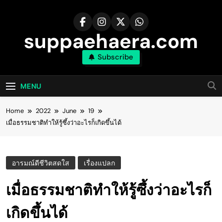
Skip
to
content
suppaehaera.com
Subscribe
MENU
Home
2022
June
19
เมื่อธรรมชาติทำให้รู้ซึ้งว่าอะไรก็เกิดขึ้นได้
อารมณ์ดีชีวิตสดใส
เรื่องแปลก
เมื่อธรรมชาติทำให้รู้ซึ้งว่าอะไรก็
เกิดขึ้นได้