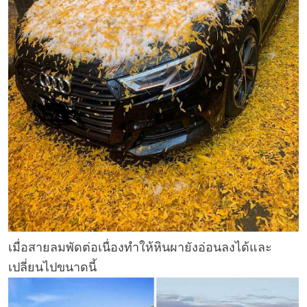
เมื่อสายลมพัดต่อเนื่องทำให้หินผายังอ่อนลงได้และ
เปลี่ยนไปขนาดนี้