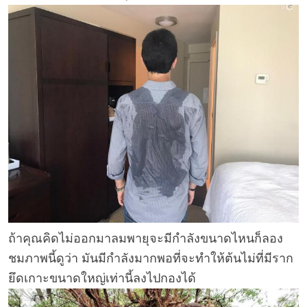
ถ้าคุณคิดไม่ออกมาลมพายุจะมีกำลังขนาดไหนก็ลอง
ชมภาพนี้ดูว่า มันมีกำลังมากพอที่จะทำให้ต้นไม่ที่มีราก
ยึดเกาะขนาดใหญ่เท่านี้ลงไปกองได้