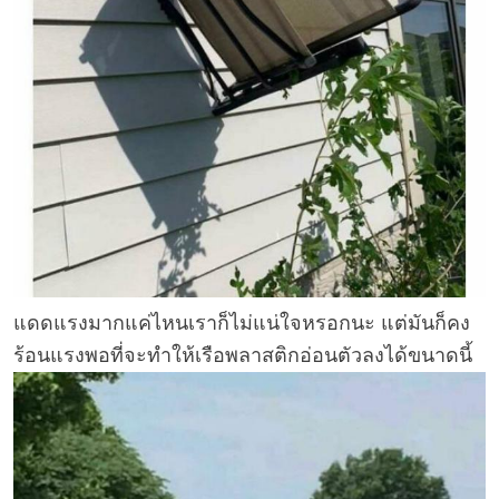
แดดแรงมากแค่ไหนเราก็ไม่แน่ใจหรอกนะ แต่มันก็คง
ร้อนแรงพอที่จะทำให้เรือพลาสติกอ่อนตัวลงได้ขนาดนี้