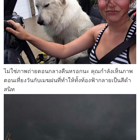
ไม่ใช่ภาพถ่ายตอนกลางคืนหรอกนะ คุณกำลังเห็นภาพ
ตอนเที่ยงวันกับเมฆฝนที่ทำให้ทั้งท้องฟ้ากลายเป็นสีดำ
สนิท