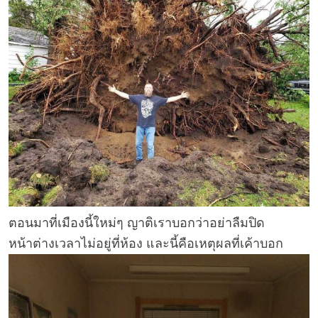
ตอนมาที่เมืองนี้ใหม่ๆ ญาติเราบอกว่าอย่าลืมปิด
หน้าต่างเวลาไม่อยู่ที่ห้อง และนี้คือเหตุผลที่เค้าบอก