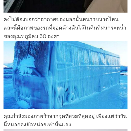
คงไม่ต้องบอกว่าอากาศของนอกนั้นหนาวขนาดไหน
และนี้คือภาพของรถที่จอดค้างคืนไว้ในคืนที่ฝนกระหน่ำ
ของอุณหภูมิลบ 50 องศา
คุณกำลังมองภาพวิวจากจุดที่สวยที่สุดอยู่ เพียงแต่ว่าวัน
นี้หมอกลงจัดหน่อยเท่านั้นเเอง