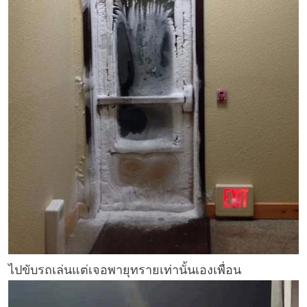
ไปขับรถเล่นแต่เจอพายุทรายเท่านั้นเองเพื่อน