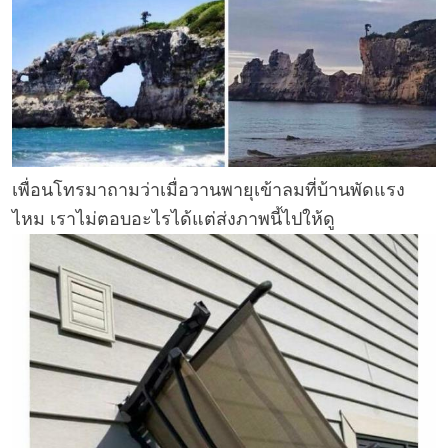
เพื่อนโทรมาถามว่าเมื่อวานพายุเข้าลมที่บ้านพัดแรง
ไหม เราไม่ตอบอะไรได้แต่ส่งภาพนี้ไปให้ดู