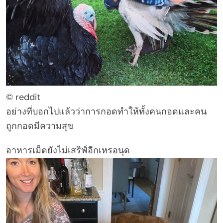
© reddit
อย่างที่บอกไปแล้วว่าการกอดทำให้ทั้งคนกอดและคน
ถูกกอดมีความสุข
อาหารเม็ดยังไม่เสริฟ์อีกเหรอนุด