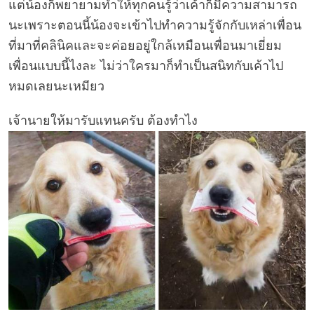
แต่น้องก็พยายามทำให้ทุกคนรู้ว่าเค้าก็มีความสามารถ
นะเพราะตอนนี้น้องจะเข้าไปทำความรู้จักกับเหล่าเพื่อน
ที่มาที่คลินิคและจะค่อยอยู่ใกล้เหมือนเพื่อนมาเยี่ยม
เพื่อนแบบนี้ไงละ ไม่ว่าใครมาก็ทำเป็นสนิทกับเค้าไป
หมดเลยนะเหมียว
เจ้านายให้มารับแทนครับ ต้องทำไง