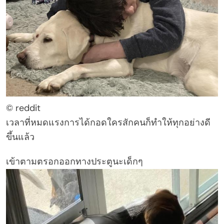
© reddit
เวลาที่หมดแรงการได้กอดใครสักคนก็ทำให้ทุกอย่างดี
ขึ้นแล้ว
เข้าตามตรอกออกทางประตูนะเด็กๆ