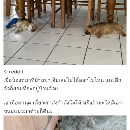
© reddit
เมื่อน้องหมาที่บ้านขาเจ็บเลยไม่ได้ออกไปไหน และอีก
ตัวก็ยอมที่จะอยู่บ้านด้วย
เอามือมานุด เดี่ยวเราส่งกำลังใจให้ หรือถ้าจะให้ดีเอา
ขนมแมวมาด้วยก็ดีนะ