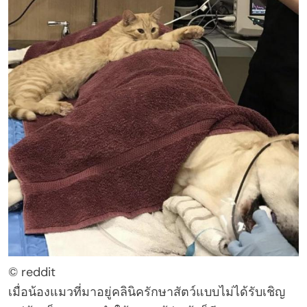
© reddit
เมื่อน้องแมวที่มาอยู่คลินิครักษาสัตว์แบบไม่ได้รับเชิญ