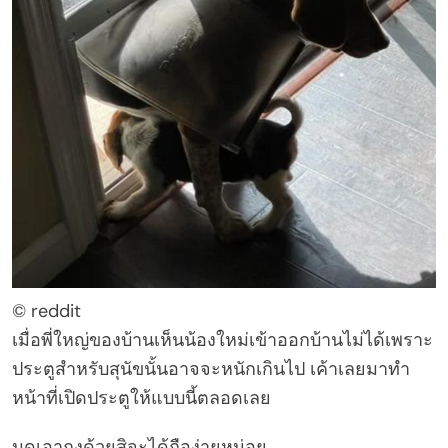
© reddit
เมื่อพี่ใหญ่ของบ้านเห็นน้องใหม่เข้าออกบ้านไม่ได้เพราะ
ประตูสำหรับสุนัขนั้นอาจจะหนักเกินไป เค้าเลยมาทำ
หน้าที่เปิดประตูให้แบบนี้ตลอดเลย
นุดเอาถุงด้วยสิจะได้ถือง่ายหน่อย