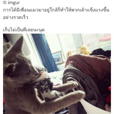
© imgur
การได้มีเพื่อนแมวมาอยู่ใกล้ก็ทำให้พวกเค้าแข็งแรงขึ้น
อย่างรวดเร็ว
เก็บไม่เป็นที่เลยนะนุด