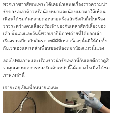
พวกเราชาวสัพเพเหระได้เคยนำเสนอเรื่องราวความน่า
รักของเหล่าต้าวหรือน้องหมาและน้องแมวมาให้เพื่อน
เพื่อนได้ชมกันหลายต่อหลายครั้งแล้วซึ่งมันก็เป็นเรื่อง
ราวระหว่างคนเลี้ยงหรือเจ้าของกับเหล่าสัตว์เลี้ยงของ
เค้า นั้นเองและวันนี้พวกเราก็มีภาพถ่ายที่ได้บอกเล่า
เรื่องราวเกี่ยวกับมิตรภาพดีดีที่เหล่าน้องๆนั้นมีให้กับทั้ง
กับเราเองและเหล่าเพื่อนของน้องหมาน้องแมวนั้นเอง
ลองไปชมภาพและเรื่องราวน่ารักเหล่านี้กันเลยดีกว่าดูสิ
ว่าคุณจะหยุดการหลงรักเค้าเหล่านี้ได้อย่างไรเมื่อได้ชม
ภาพเหล่านี้
เราจะอยู่เป็นเพื่อนนายเองนะ