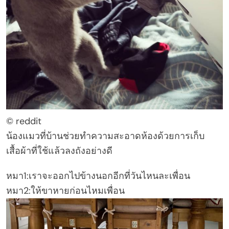
© reddit
น้องแมวที่บ้านช่วยทำความสะอาดห้องด้วยการเก็บ
เสื้อผ้าที่ใช้แล้วลงถังอย่างดี
หมา1:เราจะออกไปข้างนอกอีกที่วันไหนละเพื่อน
หมา2:ให้ขาหายก่อนไหมเพื่อน