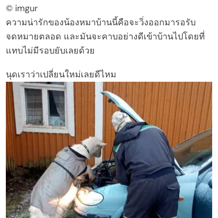
© imgur
ความน่ารักของน้องหมาบ้านนี้คือจะวิ่งออกมารอรับ
จดหมายตลอด และมันจะคาบอย่างดีเข้าบ้านไปโดยที่
แทบไม่มีรอบยับเลยด้วย
นุดเราว่าเปลี่ยนใหม่เลยดีไหม