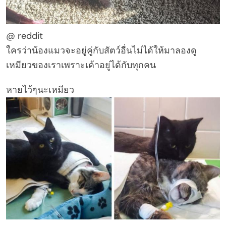
@ reddit
ใครว่าน้องแมวจะอยู่คู่กับสัตว์อื่นไม่ได้ให้มาลองดู
เหมียวของเราเพราะเค้าอยู่ได้กับทุกคน
หายไว้ๆนะเหมียว