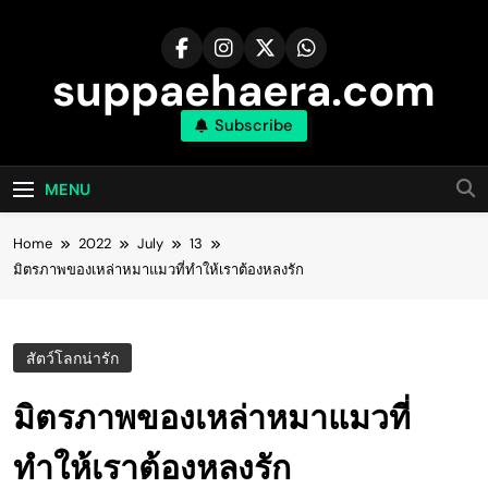
Skip
to
content
suppaehaera.com
Subscribe
MENU
Home
2022
July
13
มิตรภาพของเหล่าหมาแมวที่ทำให้เราต้องหลงรัก
สัตว์โลกน่ารัก
มิตรภาพของเหล่าหมาแมวที่
ทำให้เราต้องหลงรัก