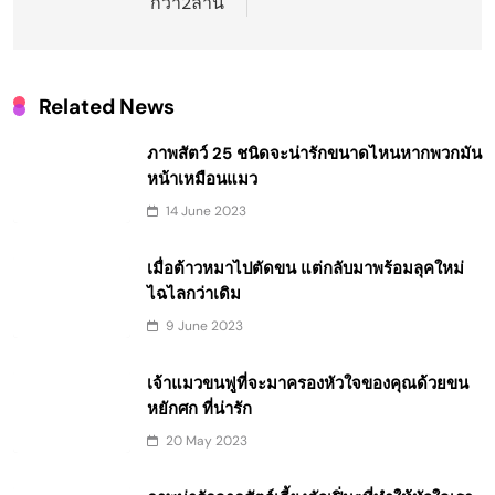
กว่า2ล้าน
Related News
ภาพสัตว์ 25 ชนิดจะน่ารักขนาดไหนหากพวกมัน
หน้าเหมือนแมว
14 June 2023
เมื่อต้าวหมาไปตัดขน แต่กลับมาพร้อมลุคใหม่
ไฉไลกว่าเดิม
9 June 2023
เจ้าแมวขนฟูที่จะมาครองหัวใจของคุณด้วยขน
หยักศก ที่น่ารัก
20 May 2023