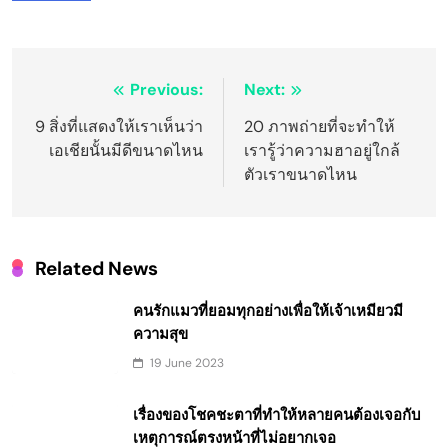
Post
Previous:
Next:
navigation
9 สิ่งที่แสดงให้เราเห็นว่า
20 ภาพถ่ายที่จะทำให้
เอเชียนั้นมีดีขนาดไหน
เรารู้ว่าความฮาอยู่ใกล้
ตัวเราขนาดไหน
Related News
คนรักแมวที่ยอมทุกอย่างเพื่อให้เจ้าเหมียวมี
ความสุข
19 June 2023
เรื่องของโชคชะตาที่ทำให้หลายคนต้องเจอกับ
เหตุการณ์ตรงหน้าที่ไม่อยากเจอ