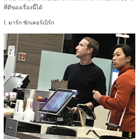
ที่ดีของเรื่องนี้ได้
1. มาร์ก ซักเคอร์เบิร์ก