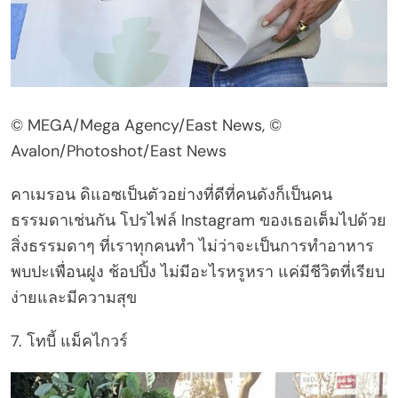
© MEGA/Mega Agency/East News, ©
Avalon/Photoshot/East News
คาเมรอน ดิแอซเป็นตัวอย่างที่ดีที่คนดังก็เป็นคน
ธรรมดาเช่นกัน โปรไฟล์ Instagram ของเธอเต็มไปด้วย
สิ่งธรรมดาๆ ที่เราทุกคนทำ ไม่ว่าจะเป็นการทำอาหาร
พบปะเพื่อนฝูง ช้อปปิ้ง ไม่มีอะไรหรูหรา แค่มีชีวิตที่เรียบ
ง่ายและมีความสุข
7. โทบี้ แม็คไกวร์