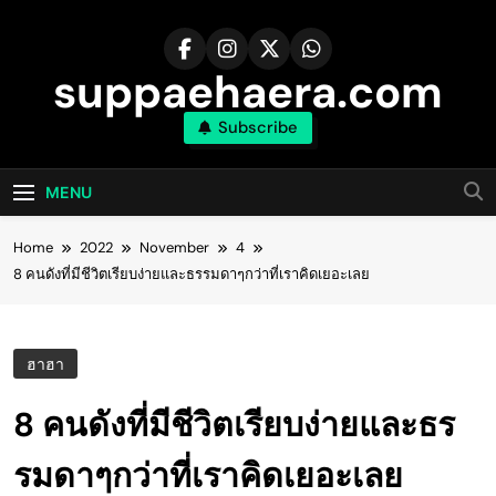
Skip
to
content
suppaehaera.com
Subscribe
MENU
Home
2022
November
4
8 คนดังที่มีชีวิตเรียบง่ายและธรรมดาๆกว่าที่เราคิดเยอะเลย
ฮาฮา
8 คนดังที่มีชีวิตเรียบง่ายและธร
รมดาๆกว่าที่เราคิดเยอะเลย