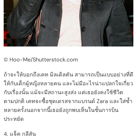
© Hoo-Me/Shutterstock.com
ถ้าจะให้บอกถึงเคท มิลเดิลตัน สามารถเป็นแบบอย่างที่ดี
ให้กับเด็กผู้หญิงหลายคน และไม่มีอะไรน่าแปลกใจเกี่ยว
กับเรื่องนั้น แม้จะมีสถานะสูงส่ง แต่เธอยังคงใช้ชีวิต
ตามปกติ เคทจะซื้อชุดเดรสจากแบรนด์ Zara และใส่ซ้ำ
หลายครั้งนอกจากนี้เธอยังถูกพบเห็นในชั้นการบิน
ประหยัด
4. แจ็ค กลีสัน