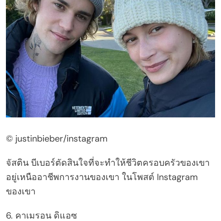
© justinbieber/instagram
จัสติน บีเบอร์ตัดสินใจที่จะทำให้ชีวิตครอบครัวของเขา
อยู่เหนืออาชีพการงานของเขา ในโพสต์ Instagram
ของเขา
6. คาเมรอน ดิแอซ