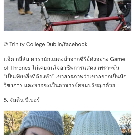
© Trinity College Dublin/facebook
แจ็ค กลีสัน ดารานักแสดงนำจากซีรีย์ดังอย่าง Game
of Thrones ไม่เคยสนใจอาชีพการแสดง เพราะมัน
“เป็นเพียงสิ่งที่ต้องทำ” เขาสารภาพว่าเขาอยากเป็นนัก
วิชาการ และอาจจะเป็นอาจารย์สอนปรัชญาด้วย
5. จัสติน บีเบอร์