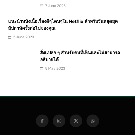
7 June 2023
แนะนำหนังเนื้อเรื่องดีๆโดนๆใน Netflix สำหรับวันหยุดสุด
สัปดาห์ครั้งต่อไปของคุณ
5 June 2023
สิ่งแปลก ๆ สำหรับคนที่เห็นและไม่สามารถ
อธิบายได้
8 May 2023