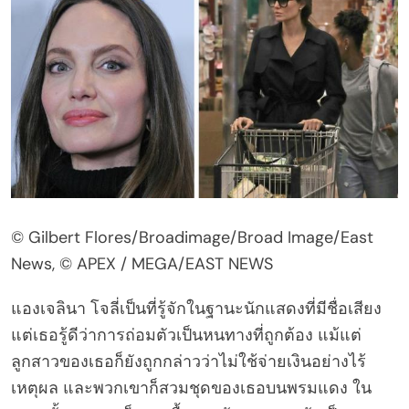
© Gilbert Flores/Broadimage/Broad Image/East
News, © APEX / MEGA/EAST NEWS
แองเจลินา โจลี่เป็นที่รู้จักในฐานะนักแสดงที่มีชื่อเสียง
แต่เธอรู้ดีว่าการถ่อมตัวเป็นหนทางที่ถูกต้อง แม้แต่
ลูกสาวของเธอก็ยังถูกกล่าวว่าไม่ใช้จ่ายเงินอย่างไร้
เหตุผล และพวกเขาก็สวมชุดของเธอบนพรมแดง ใน