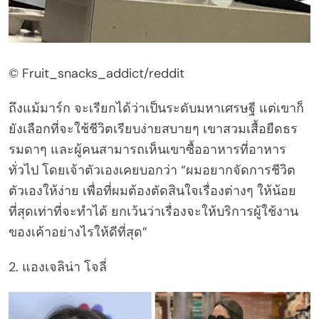
© Fruit_snacks_addict/reddit
ถึงแม้มาร์ก จะเรียกได้ว่าเป็นระดับมหาเศรษฐี แต่เขาก็
ยังเลือกที่จะใช้ชีวิตเรียบง่ายสบายๆ เขาสวมเสื้อยืดธร
รมดาๆ และผู้คนสามารถเห็นเขาซื้ออาหารที่อาหาร
ทั่วไป โดยเจ้าตัวเองเคยบอกว่า “ผมอยากจัดการชีวิต
ตัวเองให้ง่าย เพื่อที่ผมต้องตัดสินใจเรื่องต่างๆ ให้น้อย
ที่สุดเท่าที่จะทำได้ ยกเว้นว่าเรื่องจะให้บริการผู้ใช้งาน
ของเค้าอย่างไรให้ดีที่สุด”
2. แองเจลิน่า โจลี่