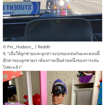
© Pvt_Hudson_ / Reddit
9. “เมื่อให้ลูกชายและลูกสาวแบ่งของเล่นกันและตอนนี้
ตุ๊กตาของลูกชายเราต้องกายเป็นส่วนหนึ่งของการเล่น
ไปซะแล้ว”