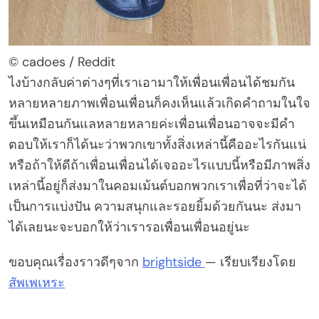
© cadoes / Reddit
ไงบ้างกลับค่าต่างๆที่เราเอามาให้เพื่อนเพื่อนได้ชมกัน
หลายหลายภาพเพื่อนเพื่อนก็คงเห็นแล้วเกิดคำถามในใจ
ขึ้นเหมือนกันแลหลายหลายค่ะเพื่อนเพื่อนอาจจะมีคำ
ตอบให้เราก็ได้นะว่าพวกเขาทั้งสิ่งเหล่านี้คืออะไรกันแน่
หรือถ้าให้ดีถ้าเพื่อนเพื่อนได้เจออะไรแบบนี้หรือมีภาพสิ่ง
เหล่านี้อยู่ก็ส่งมาในคอมเม้นต์บอกพวกเราเพื่อที่ว่าจะได้
เป็นการแบ่งปัน ความสนุกและรอยยิ้มด้วยกันนะ ส่งมา
ได้เลยนะจะบอกให้ว่าเรารอเพื่อนเพื่อนอยู่นะ
ขอบคุณเรื่องราวดีๆจาก
brightside
— เรียบเรียงโดย
สัพเพเหระ