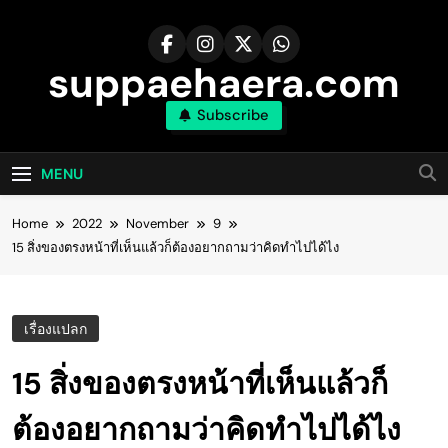
Skip
to
content
suppaehaera.com
Subscribe
MENU
Home
2022
November
9
15 สิ่งของตรงหน้าที่เห็นแล้วก็ต้องอยากถามว่าคิดทำไปได้ไง
เรื่องแปลก
15 สิ่งของตรงหน้าที่เห็นแล้วก็
ต้องอยากถามว่าคิดทำไปได้ไง