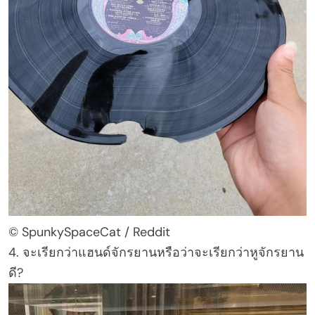
© SpunkySpaceCat / Reddit
4. จะเรียกว่าแฮนด์จักรยานหรือว่าจะเรียกว่าหูจักรยาน
ดี?