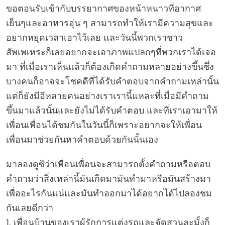
ขอตอนรับเข้ากับบรรยากาศของหน้าหนาวที่อากาศ
เย็นๆและอาหารอุ่น ๆ สามารถทำให้เรามีความสุขและ
อยากหยุดเวลาเอาไว้เลย และวันนี้พวกเราชาว
สัพเพเหระก็เลยอยากจะเอาภาพแปลกๆที่พวกเราได้เจอ
มา ที่เมื่อเราเห็นแล้วก็ต้องเกิดคำถามหลายอย่างขึ้นซึ่ง
บางคนก็อาจจะโชคดีที่ได้รับคำตอบจากคำถามเหล่านั้น
แต่ก็ยังมีอีหลายคนอย่างเราเรานี้แหละที่เมื่อมีคำถาม
ขึ้นมาแล้วนั้นและยังไม่ได้รับคำตอบ และที่เราเอามาให้
เพื่อนเพื่อนได้ชมกันในวันนี้ก็เพราะอยากจะให้เพื่อน
เพื่อนมาช่วยกันหาคำตอบด้วยกันนั้นเอง
มาลองดูซิว่าเพื่อนเพื่อนจะสามารถตั้งคำถามหรือตอบ
คำถามว่าสิ่งเหล่านี้มันเกิดมามันทำมาหรือมันสร้างมา
เพื่ออะไรกันแน่และมันทำออกมาได้อยากได้ไปลองชม
กันเลยดีกว่า
1. เพื่อนบ้านของเราผู้รักการแต่งรถและจัดสวนละมั้งก็