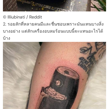
© Illiubinati / Reddit
2. รอยสักที่หลายคนมีและชื่นชอบเพราะมันแทนบางสิ่ง
บางอย่าง แต่สักเครื่องอบลมร้อนแบบนี้จะแทนอะไรได้
บ้าง