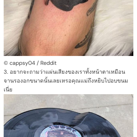
© cappsy04 / Reddit
3. อยากจะถามว่าแผ่นเสียงของเราทั้งหน้าตาเหมือน
จานรองอกขนาดนั้นเลยเหรอคุณแม่ถึงหยิบไปอบขนม
เนี่ย