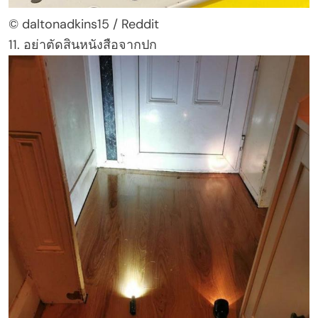
© daltonadkins15 / Reddit
11. อย่าตัดสินหนังสือจากปก