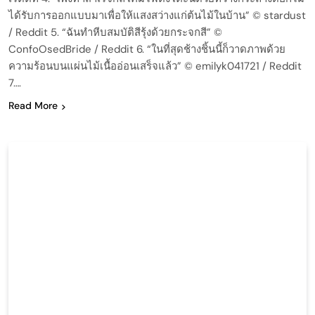
ได้รับการออกแบบมาเพื่อให้แสงสว่างแก่ต้นไม้ในบ้าน” © stardust
/ Reddit 5. “ฉันทำหีบสมบัติสีรุ้งด้วยกระจกสี” ©
ConfoOsedBride / Reddit 6. “ในที่สุดช้างชิ้นนี้ก็วาดภาพด้วย
ความร้อนบนแผ่นไม้เนื้ออ่อนเสร็จแล้ว” © emilyk041721 / Reddit
7….
Read More