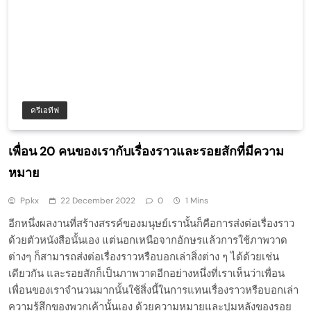
ครีเอทีฟ
เพื่อน 20 คนของเรากับเรื่องราวและรอยสักที่มีความ
หมาย
Ppkx
22 December 2022
0
1 Mins
อีกหนึ่งผลงานที่สร้างสรรค์ของมนุษย์เรานั้นก็คือการส่งต่อเรื่องราว
ด้วยตัวหนังสือนั้นเอง แต่นอกเหนือจากอักษรแล้วการใช้ภาพวาด
ต่างๆ ก็สามารถส่งต่อเรื่องราวหรือบอกเล่าสิ่งต่าง ๆ ได้ด้วยเช่น
เดียวกัน และรอยสักก็เป็นภาพวาดอีกอย่างหนึ่งที่เราเห็นว่าเพื่อน
เพื่อนของเราจำนวนมากนั้นใช้สิ่งนี้ในการแทนเรื่องราวหรือบอกเล่า
ความรู้สึกของพวกเค้านั้นเอง ด้วยความหมายและปูมหลังของรอย