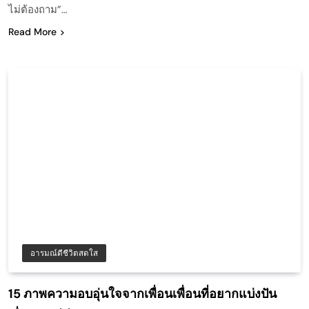
ไม่ต้องถาม”…
Read More
อารมณ์ดีชีวิตสดใส
15 ภาพความอบอุ่นใจจากเพื่อนเพื่อนที่อยากแบ่งปัน