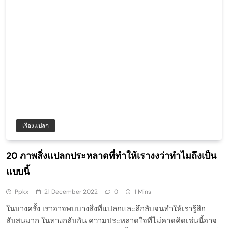
เรื่องแปลก
20 ภาพสิ่งแปลกประหลาดที่ทำให้เรางงว่าทำไมถึงเป็น
แบบนี้
Ppkx
21 December 2022
0
1 Mins
ในบางครั้ง เราอาจพบบางสิ่งที่แปลกและลึกลับจนทำให้เรารู้สึก
สับสนมาก ในทางกลับกัน ความประหลาดใจที่ไม่คาดคิดเช่นนี้อาจ