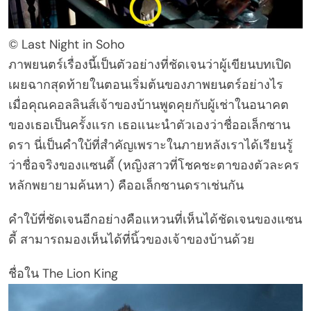
© Last Night in Soho
ภาพยนตร์เรื่องนี้เป็นตัวอย่างที่ชัดเจนว่าผู้เขียนบทเปิด
เผยฉากสุดท้ายในตอนเริ่มต้นของภาพยนตร์อย่างไร
เมื่อคุณคอลลินส์เจ้าของบ้านพูดคุยกับผู้เช่าในอนาคต
ของเธอเป็นครั้งแรก เธอแนะนำตัวเองว่าชื่ออเล็กซาน
ดรา นี่เป็นคำใบ้ที่สำคัญเพราะในภายหลังเราได้เรียนรู้
ว่าชื่อจริงของแซนดี้ (หญิงสาวที่โชคชะตาของตัวละคร
หลักพยายามค้นหา) คืออเล็กซานดราเช่นกัน
คำใบ้ที่ชัดเจนอีกอย่างคือแหวนที่เห็นได้ชัดเจนของแซน
ดี้ สามารถมองเห็นได้ที่นิ้วของเจ้าของบ้านด้วย
ชื่อใน The Lion King