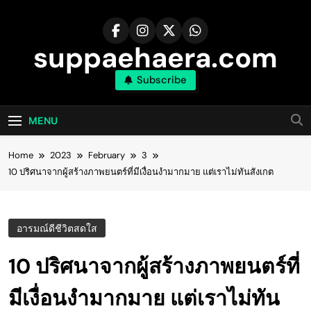
Skip
to
content
suppaehaera.com
Subscribe
MENU
Home
2023
February
3
10 ปริศนาจากผู้สร้างภาพยนตร์ที่มีเงื่อนงำมากมาย แต่เราไม่ทันสังเกต
อารมณ์ดีชีวิตสดใส
10 ปริศนาจากผู้สร้างภาพยนตร์ที่
มีเงื่อนงำมากมาย แต่เราไม่ทัน