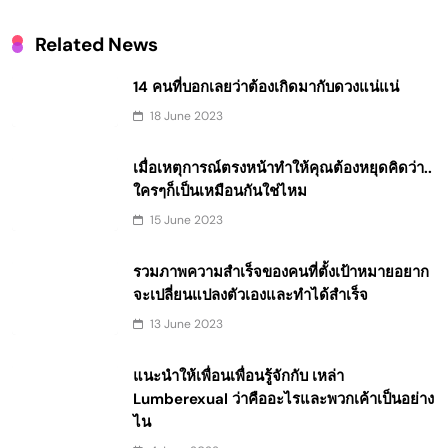
Related News
14 คนที่บอกเลยว่าต้องเกิดมากับดวงแน่แน่
18 June 2023
เมื่อเหตุการณ์ตรงหน้าทำให้คุณต้องหยุดคิดว่า..
ใครๆก็เป็นเหมือนกันใช่ไหม
15 June 2023
รวมภาพความสำเร็จของคนที่ตั้งเป้าหมายอยาก
จะเปลี่ยนแปลงตัวเองและทำได้สำเร็จ
13 June 2023
แนะนำให้เพื่อนเพื่อนรู้จักกับ เหล่า
Lumberexual ว่าคืออะไรและพวกเค้าเป็นอย่าง
ไน