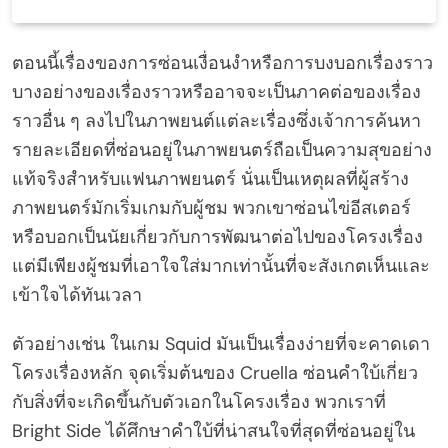
ตอนนี้เรื่องของการซ่อนเงื่อนงำหรือการบงบอกเรื่องราว
บางอย่างของเรื่องราวหรืออาจจะเป็นภาคต่อของเรื่อง
ราวอื่น ๆ ลงไปในภาพยนต์แต่ละเรื่องซึ่งเจ้าการค้นหา
รายละเอียดที่ซ่อนอยู่ในภาพยนตร์ถือเป็นความสุขอย่าง
แท้จริงสำหรับแฟนภาพยนตร์ นั่นเป็นเหตุผลที่ผู้สร้าง
ภาพยนตร์มักเริ่มเกมกับผู้ชม พวกเขาซ่อนไข่อีสเตอร์
หรือบอกเป็นนัยเกี่ยวกับการพัฒนาต่อไปของโครงเรื่อง
แต่มีเพียงผู้ชมที่เอาใจใส่มากเท่านั้นที่จะสังเกตเห็นและ
เข้าใจได้ทันเวลา
ตัวอย่างเช่น ในเกม Squid มันเป็นเรื่องง่ายที่จะคาดเดา
โครงเรื่องหลัก จุดเริ่มต้นของ Cruella ซ่อนคำใบ้เกี่ยว
กับสิ่งที่จะเกิดขึ้นกับตัวเอกในโครงเรื่อง พวกเราที่
Bright Side ได้ศึกษาคำใบ้ที่น่าสนใจที่สุดที่ซ่อนอยู่ใน