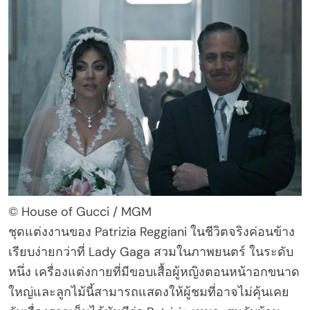
© House of Gucci / MGM
ชุดแต่งงานของ Patrizia Reggiani ในชีวิตจริงค่อนข้าง
เรียบง่ายกว่าที่ Lady Gaga สวมในภาพยนตร์ ในระดับ
หนึ่ง เครื่องแต่งกายที่มีขอบเสื้อผู้หญิงตอนหน้าอกขนาด
ใหญ่และลูกไม้นี้สามารถแสดงให้ผู้ชมที่อาจไม่คุ้นเคย