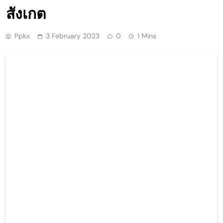
สังเกต
Ppkx
3 February 2023
0
1 Mins