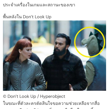
ประจำเครื่องในเกมและสถานะของเขา
พื้นหลังใน Don’t Look Up
© Don’t Look Up / Hyperobject
ในขณะที่ตัวละครตัดสินใจขอความช่วยเหลือจากสื่อ