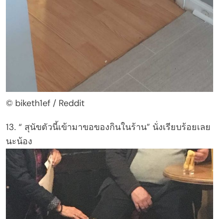
© biketh1ef / Reddit
13. “ สุนัขตัวนี้เข้ามาขอของกินในร้าน” นั่งเรียบร้อยเลย
นะน้อง