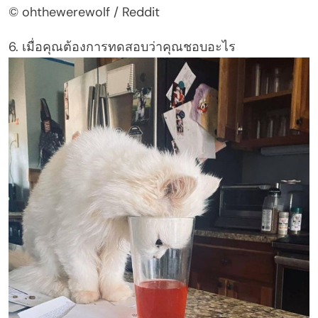
© ohthewerewolf / Reddit
6. เมื่อคุณต้องการทดสอบว่าคุณชอบอะไร