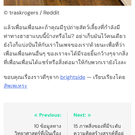
© traskrogers / Reddit
แล้วเพื่อนเพื่อนละถ้าคุณมีรูปถ่ายสัตว์เลี้ยงที่กำลังมี
ท่าทางฮาฮาแบบนี้บ้างหรือไม่? อย่าเก็บมันไว้คนเดียว
ยังไงก็แบ่งปันให้กับเราในเพจของเรา!ด้วยนะเพื่อที่ว่า
เพื่อนเพื่อนคนอื่นๆ ของเราจะได้มีรอยยิ้มกว้างๆจากสิ่ง
ที่เพื่อนเพื่อนได้แชร์หรือสิ่งต่อมาให้กับพวกเรายังไงละ
ขอบคุณเรื่องราวดีๆจาก
brightside
— เรียบเรียงโดย
สัพเพเหระ
Post
Previous:
Next:
navigation
10 ข้อมูลทาง
15 ภาพสิ่งของที่มีระดับ
วิทยาศาสตร์ที่เป็นเรื่อง
ความคิดสร้างสรรค์ที่อยู่