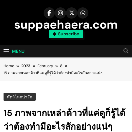
Skip
to
content
suppaehaera.com
Subscribe
MENU
Home
2023
February
8
15 ภาพจากเหล่าต้าวที่แค่ดูก็รู้ได้ว่าต้องทำมีอะไรสักอย่างแน่ๆ
สัตว์โลกน่ารัก
15 ภาพจากเหล่าต้าวที่แค่ดูก็รู้ได้
ว่าต้องทำมีอะไรสักอย่างแน่ๆ