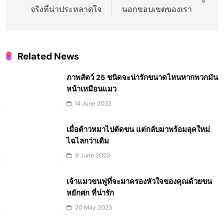
จริงที่น่าประหลาดใจ
นอกขอบเขตของเรา
Related News
ภาพสัตว์ 25 ชนิดจะน่ารักขนาดไหนหากพวกมัน
หน้าเหมือนแมว
14 June 2023
เมื่อต้าวหมาไปตัดขน แต่กลับมาพร้อมลุคใหม่
ไฉไลกว่าเดิม
9 June 2023
เจ้าแมวขนฟูที่จะมาครองหัวใจของคุณด้วยขน
หยักศก ที่น่ารัก
20 May 2023