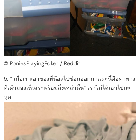
© PoniesPlayingPoker / Reddit
5. “ เมื่อเราเอาของที่น้องไปซ่อนออกมาและนี้คือท่าทาง
ที่เค้ามองเห็นเราพร้อมสิ่งเหล่านั้น” เราไม่ได้เอาไปนะ
นุด