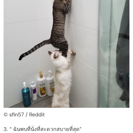
© sfin57 / Reddit
3. “ ฉันพบที่นั่งที่สะดวกสบายที่สุด”