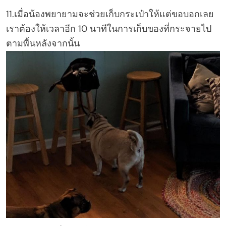
11.เมื่อน้องพยายามจะช่วยเก็บกระเป๋าให้แต่ขอบอกเลย
เราต้องให้เวลาอีก 10 นาทีในการเก็บของที่กระจายไป
ตามพื้นหลังจากนั้น