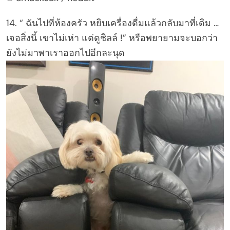
14. “ ฉันไปที่ห้องครัว หยิบเครื่องดื่มแล้วกลับมาที่เดิม …
เจอสิ่งนี้ เขาไม่เห่า แต่ดูชิลล์ !” หรือพยายามจะบอกว่า
ยังไม่มาพาเราออกไปอีกละนุด