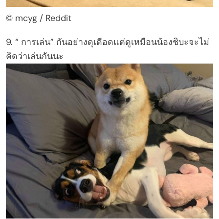
© mcyg / Reddit
9. “ การเล่น” กันอย่างดุเดือดแต่ดูเหมือนน้องชิบะจะไม่
คิดว่าเล่นกันนะ