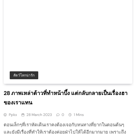
สัตว์โลกน่ารัก
28 ภาพเหล่าต้าวที่ทำหน้าบึ้ง แต่กลับกลายเป็นเรื่องฮา
ของเราแทน
Ppkx
28 March 2023
0
1 Mins
ตอนเล็กๆที่เราหัดเดินเราคงต้องเจอกับหนทางที่ยากในตอนต้นๆ
และยังมีเรื่องที่ทำให้เราต้องค่อยฝ่าไปให้ได้อีกมากมาย เพราะถึง