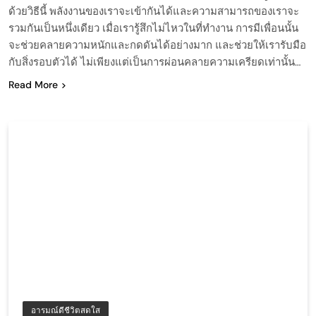
ด้วยวิธีนี้ พลังงานของเราจะเข้ากันได้และความสามารถของเราจะ
รวมกันเป็นหนึ่งเดียว เมื่อเรารู้สึกไม่ไหวในที่ทำงาน การมีเพื่อนนั้น
จะช่วยคลายความหนักและกดดันได้อย่างมาก และช่วยให้เรารับมือ
กับสิ่งรอบตัวได้ ไม่เพียงแต่เป็นการผ่อนคลายความเครียดเท่านั้น…
Read More
อารมณ์ดีชีวิตสดใส