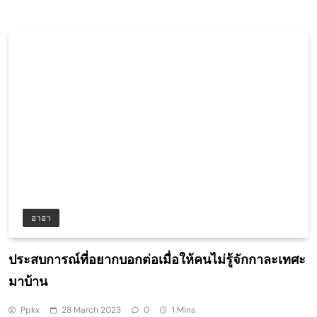
ฮาฮา
ประสบการณ์ที่อยากบอกต่อเมื่อให้คนไม่รู้จักกาละเทศะ
มาบ้าน
Ppkx
28 March 2023
0
1 Mins