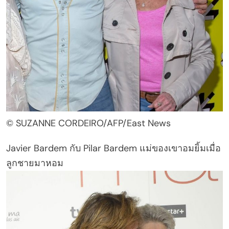
© SUZANNE CORDEIRO/AFP/East News
Javier Bardem กับ Pilar Bardem แม่ของเขาอมยิ้มเมื่อ
ลูกชายมาหอม