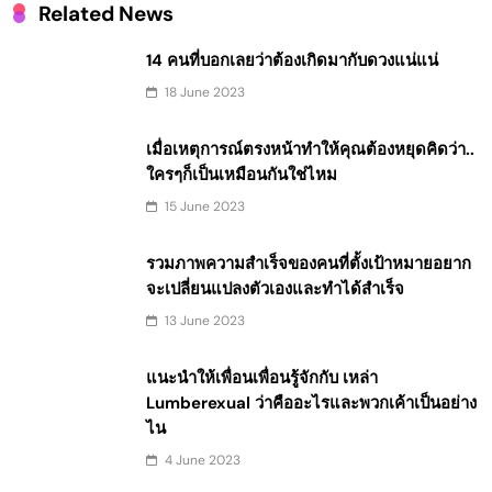
Related News
14 คนที่บอกเลยว่าต้องเกิดมากับดวงแน่แน่
18 June 2023
เมื่อเหตุการณ์ตรงหน้าทำให้คุณต้องหยุดคิดว่า..
ใครๆก็เป็นเหมือนกันใช่ไหม
15 June 2023
รวมภาพความสำเร็จของคนที่ตั้งเป้าหมายอยาก
จะเปลี่ยนแปลงตัวเองและทำได้สำเร็จ
13 June 2023
แนะนำให้เพื่อนเพื่อนรู้จักกับ เหล่า
Lumberexual ว่าคืออะไรและพวกเค้าเป็นอย่าง
ไน
4 June 2023