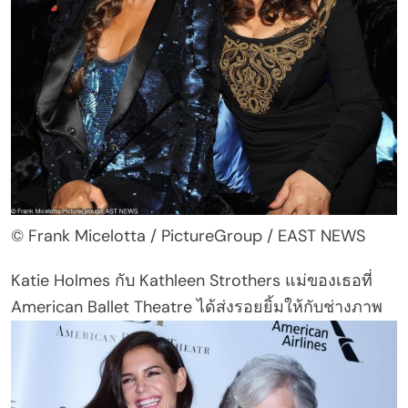
© Frank Micelotta / PictureGroup / EAST NEWS
Katie Holmes กับ Kathleen Strothers แม่ของเธอที่
American Ballet Theatre ได้ส่งรอยยิ้มให้กับช่างภาพ