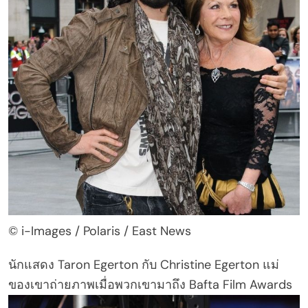
© i-Images / Polaris / East News
นักแสดง Taron Egerton กับ Christine Egerton แม่
ของเขาถ่ายภาพเมื่อพวกเขามาถึง Bafta Film Awards