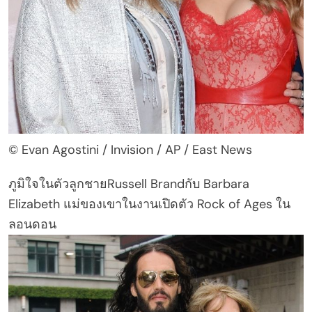
© Evan Agostini / Invision / AP / East News
ภูมิใจในตัวลูกชายRussell Brandกับ Barbara
Elizabeth แม่ของเขาในงานเปิดตัว Rock of Ages ใน
ลอนดอน