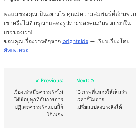
พ่อแม่ของคุณเป็นอย่างไร คุณมีความสัมพันธ์ที่ดีกับพวก
เขาหรือไม่? กรุณาแสดงรูปถ่ายของคุณกับพวกเขาใน
เพจของเรา!
ขอบคุณเรื่องราวดีๆจาก
brightside
— เรียบเรียงโดย
สัพเพเหระ
Post
Previous:
Next:
navigation
เรื่องเล่าเมื่อความรักไม่
13 ภาพที่แสดงให้เห็นว่า
ได้มีอยู่ทุกที่กับการการ
เวลาก็ไม่อาจ
ปฏิเสธความรักแบบนี้ก็
เปลี่ยนแปลงบางสิ่งได้
ได้เนอะ