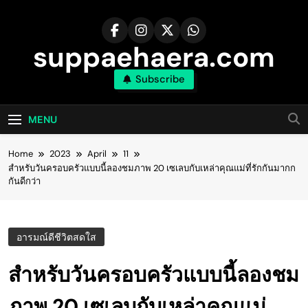
Skip
to
content
suppaehaera.com
Subscribe
MENU
Home
2023
April
11
สำหรับวันครอบครัวแบบนี้ลองชมภาพ 20 เซเลบกับเหล่าคุณแม่ที่รักกันมากก
กันดีกว่า
อารมณ์ดีชีวิตสดใส
สำหรับวันครอบครัวแบบนี้ลองชม
ภาพ 20 เซเลบกับเหล่าคุณแม่