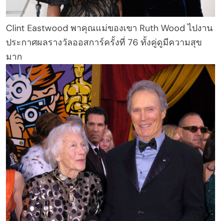
Clint Eastwood พาคุณแม่ของเขา Ruth Wood ไปงาน
ประกาศผลรางวัลออสการ์ครั้งที่ 76 ทั้งคู่ดูมีความสุข
มาก