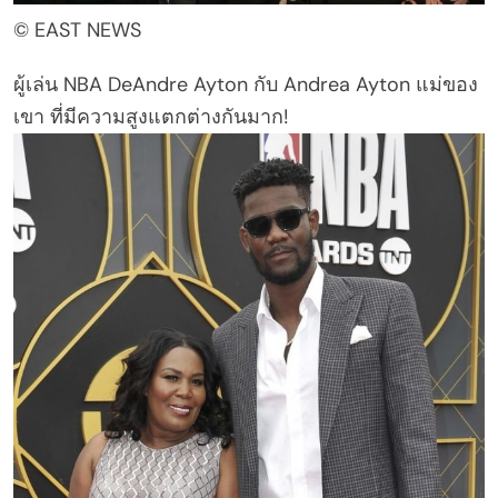
© EAST NEWS
ผู้เล่น NBA DeAndre Ayton กับ Andrea Ayton แม่ของ
เขา ที่มีความสูงแตกต่างกันมาก!