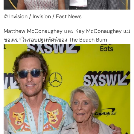
© Invision / Invision / East News
Matthew McConaughey และ Kay McConaughey แม่
ของเขาในรอบปฐมทัศน์ของ The Beach Bum