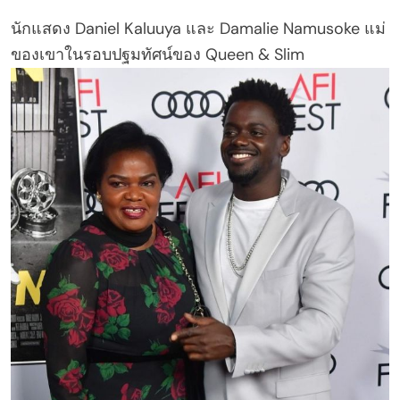
นักแสดง Daniel Kaluuya และ Damalie Namusoke แม่
ของเขาในรอบปฐมทัศน์ของ Queen & Slim