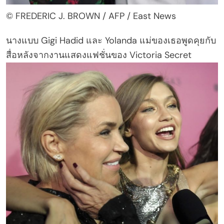
© FREDERIC J. BROWN / AFP / East News
นางแบบ Gigi Hadid และ Yolanda แม่ของเธอพูดคุยกับ
สื่อหลังจากงานแสดงแฟชั่นของ Victoria Secret