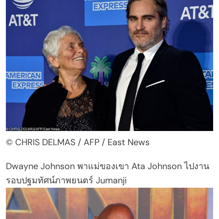
© CHRIS DELMAS / AFP / East News
Dwayne Johnson พาแม่ของเขา Ata Johnson ไปงาน
รอบปฐมทัศน์ภาพยนตร์ Jumanji