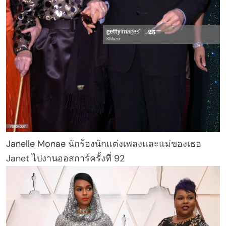
Janelle Monae นักร้องนักแต่งเพลงและแม่ของเธอ
Janet ไปงานออสการ์ครั้งที่ 92