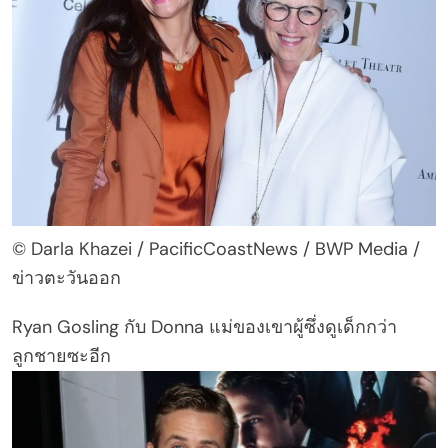
© Darla Khazei / PacificCoastNews / BWP Media /
ข่าวตะวันออก
Ryan Gosling กับ Donna แม่ของเขาผู้ซึ่งดูเด็กกว่า
ลูกชายซะอีก