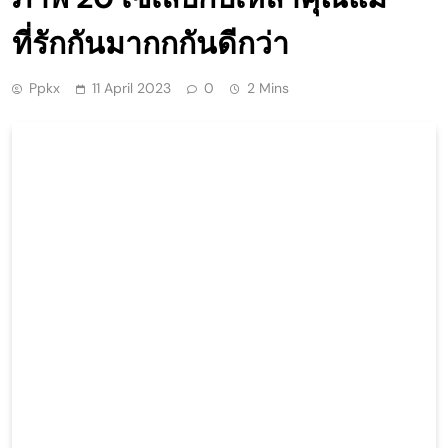
ที่รักกันมากกกันดีกว่า
Ppkx
11 April 2023
0
2 Mins