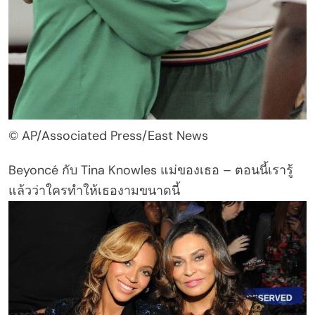
© AP/Associated Press/East News
Beyoncé กับ Tina Knowles แม่ของเธอ – ตอนนี้เรารู้
แล้วว่าใครทำให้เธองามขนาดนี้