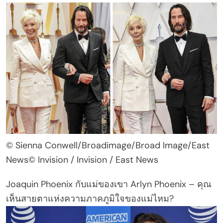
© Sienna Conwell/Broadimage/Broad Image/East
News© Invision / Invision / East News
Joaquin Phoenix กับแม่ของเขา Arlyn Phoenix – คุณ
เห็นสายตาแห่งความภาคภูมิใจของแม่ไหม?