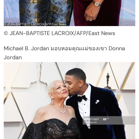
© JEAN-BAPTISTE LACROIX/AFP/East News
Michael B. Jordan มอบหอมคุณแม่ของเขา Donna
Jordan