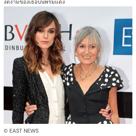
งดงามของเธอบนพรมแดง
© EAST NEWS