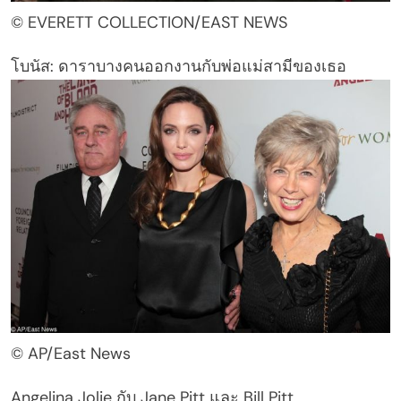
© EVERETT COLLECTION/EAST NEWS
โบนัส: ดาราบางคนออกงานกับพ่อแม่สามีของเธอ
© AP/East News
Angelina Jolie กับ Jane Pitt และ Bill Pitt