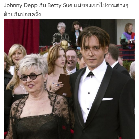
Johnny Depp กับ Betty Sue แม่ของเขาไปงานต่างๆ
ด้วยกันบ่อยครั้ง