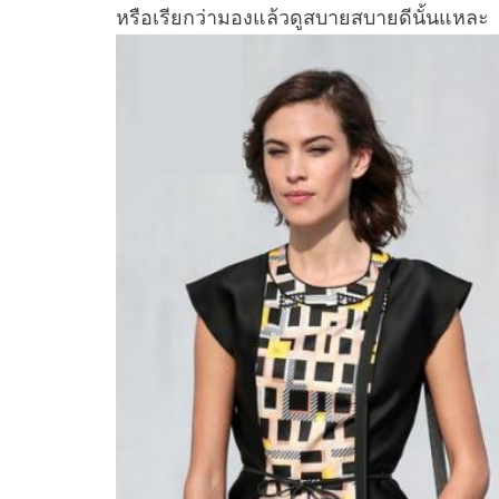
หรือเรียกว่ามองแล้วดูสบายสบายดีนั้นแหละ