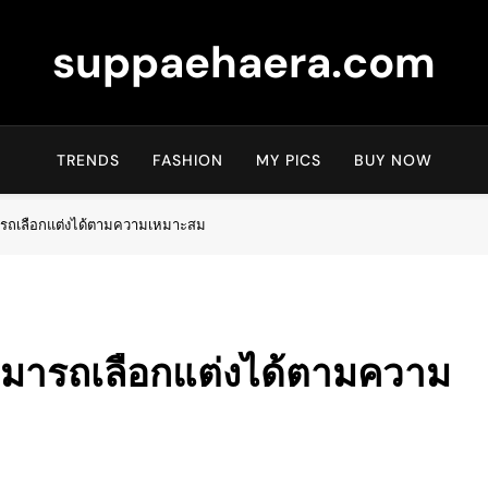
suppaehaera.com
TRENDS
FASHION
MY PICS
BUY NOW
มารถเลือกแต่งได้ตามความเหมาะสม
สามารถเลือกแต่งได้ตามความ