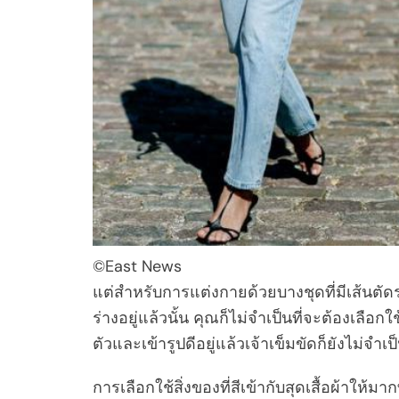
©East News
แต่สำหรับการแต่งกายด้วยบางชุดที่มีเส้นตั
ร่างอยู่แล้วนั้น คุณก็ไม่จำเป็นที่จะต้องเลือ
ตัวและเข้ารูปดีอยู่แล้วเจ้าเข็มขัดก็ยังไม่จ
การเลือกใช้สิ่งของที่สีเข้ากับสุดเสื้อผ้าให้มาก