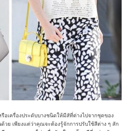
หรือเครื่องประดับบางชนิดให้มีสัที่ต่างไปจากชุดของ
วย เพียงแต่ว่าคุณจะต้องรู้จักการปรับใช้สีต่าง ๆ สัก