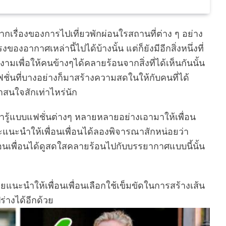
กเรื่องของการไปเที่ยวพักผ่อนใรสถานที่ต่าง ๆ อย่าง
อากาศเหล่านี้ไปได้บ้างนั้น แต่ก็ยังมีอีกสิ่งหนึ่งที่
ื่อให้คนข้างๆได้คลายร้อนจากสิ่งที่ได้เห็นกันนั้น
ฟชั่นที่บางอย่างก็มาสร้างความสดในให้กับคนที่ได้
าสนใจสักเท่าไหร่นัก
ารู้แบบแฟชั่นต่างๆ หลายหลายอย่างเอามาให้เพื่อน
ะแนะนำให้เพื่อนเพื่อนได้ลองพิจารณาสักหน่อยว่า
่อนเพื่อนได้ดูสดใสคลายร้อนไปกับบรรยากาศแบบนี้นั้น
แนะนำให้เพื่อนเพื่อนเลือกใช้เข็มขัดในการสร้างเส้น
ร่างได้อีกด้วย