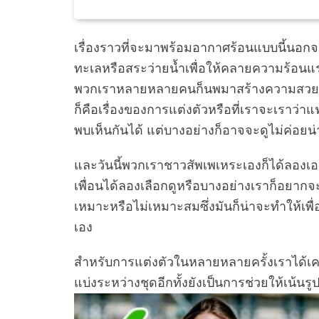
เรื่องราวที่จะมาพร้อมอากาศร้อนแบบนี้นอกจา
ทะเลหรือสระว่ายน้ำเพื่อให้คลายความร้อนแรงของ
พวกเราหลายหลายคนก็นพมาสร้างความสวยงามเพ
ก็คือเรื่องของการแต่งตัวหรือที่เราจะเราว่าแ
พบเห็นกันได้ แต่บางอย่างก็อาจจะดูไม่ค่อยน่
และวันนี้พวกเราชาวสัพเพเหระเองก็ได้ลองเอ
เพื่อนได้ลองเลือกดูหรือบางอย่างเราก็อยากจ
เหมาะหรือไม่เหมาะสมซึ่งมันก็น่าจะทำให้เพื
เอง
สำหรับการแต่งตัวในหลายหลายครั้งเราได้เคย
แบ่งระหว่างชุดอีกทั้งยังเป็นการช่วยให้เน้นรูป