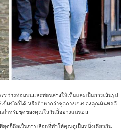
ดระหว่างท่อนบนและท่อนล่างให้เห็นและเป็นการเน้นรูป
กใช้เข็มขัดก็ได้ หรือถ้าหากว่าชุดกางเกงของคุณมันพอดี
ำเป็นสำหรับชุดของคุณในวันนี้อย่างแน่นอน
ที่สุดก็ถือเป็นการเลือกที่ทำให้คุณดูเป็นหนึ่งเดียวกัน