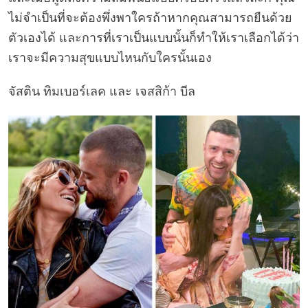
ไม่จำเป็นที่จะต้องพึ่งพาใครถ้าหากคุณสามารถยืนด้วย
ตัวเองได้ และการที่เราเป็นแบบนั้นก็ทำให้เราเลือกได้ว่า
เราจะมีความสุขแบบไหนกับใครนั้นเอง
จัสติน ทิมเบอร์เลค และ เจสสิก้า บีล