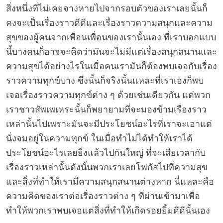
สิ่งหนึ่งที่ไม่เคยจางหายไปจากรอบตัวของเราเลยนั้นก็
คงจะเป็นเรื่องราวดีดีและเรื่องราวความสนุกและความ
สุขของผู้คนจากเพื่อนเพื่อนของเรานั้นเอง ที่เราบอกแบบ
นี้บางคนก็อาจจะคิดว่ามันจะไม่มีแต่เรื่องสนุกสนานและ
ความสุขได้อย่างไรในเมื่อคนเรามันก็ต้องพบเจอกับเรื่อง
ราวความทุกข์บาง ซึ่งนั้นก็จริงนั้นแหละที่เราเองก็พบ
เจอเรื่องราวความทุกข์ต่าง ๆ ด้วยเช่นเดียวกัน แต่พวก
เราชาวสัพเพเหระนั้นก็พยายามที่จะมองข้ามเรื่องราว
เหล่านั้นไปเพราะมันจะมีประโยชน์อะไรที่เราจะเอาแต่
นั่งจมอยู่ในความทุกข์ ในเมื่อทำไม่ได้ทำให้เราได้
ประโยชน์อะไรเลยยิ่งแล้วไปกันใหญ่ ที่จะเสียเวลากับ
เรื่องราวเหล่านั้นดังนั้นพวกเราเลยโฟกัสไปที่ความสุข
และสิ่งที่ทำให้เรามีความสนุกสนานต่างหาก นี่แหละคือ
ความคิดของเราต่อเรื่องราวต่าง ๆ ที่ผ่านเข้ามาเพื่อ
ทำให้พวกเราพบเจอแต่สิ่งที่ทำให้เกิดรอยยิ้มดีดีนั้นเอง