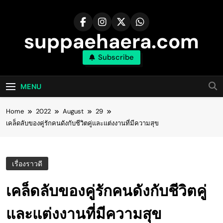
Skip
to
content
suppaehaera.com
Subscribe
MENU
Home
2022
August
29
เคล็ดลับของคู่รักคนดังกับชีวิตคู่และแต่งงานที่มีความสุข
เรื่องราวดี
เคล็ดลับของคู่รักคนดังกับชีวิตคู่
และแต่งงานที่มีความสุข