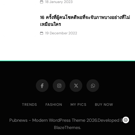
18 January 2023
16 ครั้งที่ผู้คนโชคดีพอที่จะจับภาพบางอย่างที่ไม่
เหมือนใคร
19 December 2022
TRENDS
FASHION
MY PICS
BUY NOW
Pubnews - Modern WordPress Theme 2026.Developed By
.
BlazeThemes