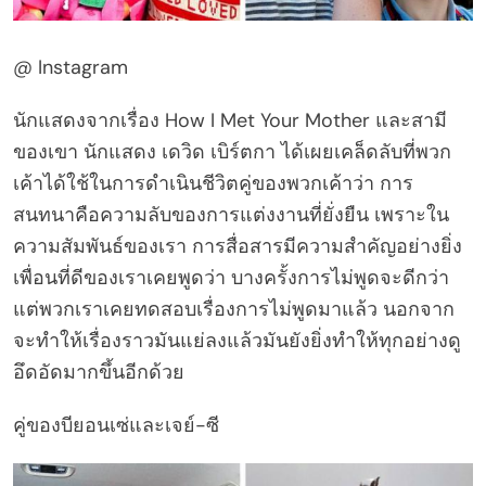
@ Instagram
นักแสดงจากเรื่อง How I Met Your Mother และสามี
ของเขา นักแสดง เดวิด เบิร์ตกา ได้เผยเคล็ดลับที่พวก
เค้าได้ใช้ในการดำเนินชีวิตคู่ของพวกเค้าว่า การ
สนทนาคือความลับของการแต่งงานที่ยั่งยืน เพราะใน
ความสัมพันธ์ของเรา การสื่อสารมีความสำคัญอย่างยิ่ง
เพื่อนที่ดีของเราเคยพูดว่า บางครั้งการไม่พูดจะดีกว่า
แต่พวกเราเคยทดสอบเรื่องการไม่พูดมาแล้ว นอกจาก
จะทำให้เรื่องราวมันแย่ลงแล้วมันยังยิ่งทำให้ทุกอย่างดู
อึดอัดมากขึ้นอีกด้วย
คู่ของบียอนเซ่และเจย์-ซี