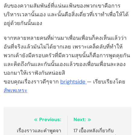
ลับของความสัมพันธ์ที่แน่นแฟ้นของพวกเขาคือการ
บริหารเวลานั้นเอง และนั้นคือสิ่งเดี่ยวที่เราทำเพื่อให้ได้
อยู่ด้วยกันนั้นเอง
จากหลายหลายคนที่ผ่านมาเพื่อนเพื่อนก็คงเห็นแล้วว่า
อันที่จริงแล้วมันไม่ได้ยากเลย เพราะเคล็ดลับที่ทำให้
พวกเค้ายังมีครอบครัวที่มีความสุขนั้นก็คือการพูดคุยกัน
และคิดถึงกันและกันนั้นเองแล้วของเพื่อนเพื่อนละลอง
บอกมาให้เราฟังกันหน่อยสิ
ขอบคุณเรื่องราวดีๆจาก
brightside
— เรียบเรียงโดย
สัพเพเหระ
Post
Previous:
Next:
navigation
เรื่องราวและคำพูดจา
17 เบื้องหลังเกี่ยวกับ