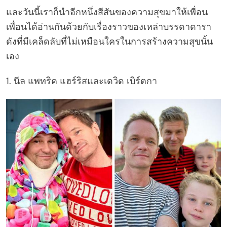
และวันนี้เราก็นำอีกหนึ่งสีสันของความสุขมาให้เพื่อน
เพื่อนได้อ่านกันด้วยกับเรื่องราวของเหล่าบรรดาดารา
ดังที่มีเคล็ดลับที่ไม่เหมือนใครในการสร้างความสุขนั้น
เอง
1. นีล แพทริค แฮร์ริสและเดวิด เบิร์ตกา