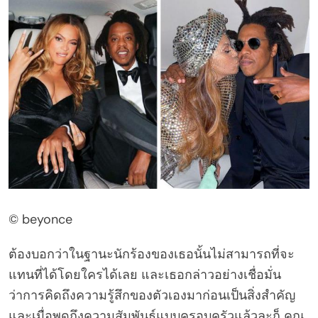
© beyonce
ต้องบอกว่าในฐานะนักร้องของเธอนั้นไม่สามารถที่จะ
แทนที่ได้โดยใครได้เลย และเธอกล่าวอย่างเชื่อมั่น
ว่าการคิดถึงความรู้สึกของตัวเองมาก่อนเป็นสิ่งสำคัญ
และเมื่อพูดถึงความสัมพันธ์แบบครอบครัวแล้วละก็ คุณ