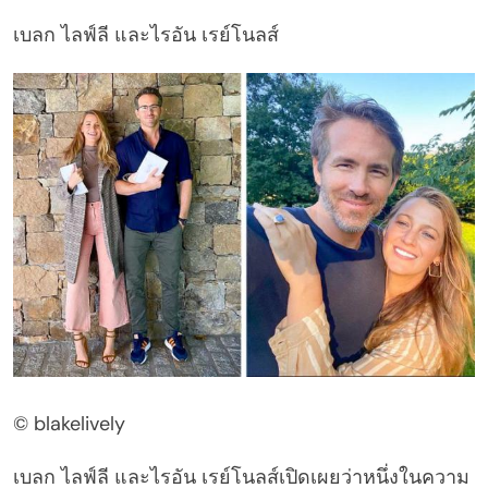
เบลก ไลฟ์ลี และไรอัน เรย์โนลส์
© blakelively
เบลก ไลฟ์ลี และไรอัน เรย์โนลส์เปิดเผยว่าหนึ่งในความ