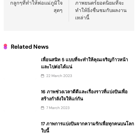
กลูกๆที่ทำให้พ่อแม่ภูมิใจ
ภาพยนตร์ยอดนิยมที่จะ
สุดๆ
ทำให้ยิ่งชื่นชมกับผลงาน
เหล่านี้
Related News
เพื่อนสนิท 5 แบบที่จะทำให้คุณเจริญก้าวหน้า
และไปต่อได้แน่
22 March 2023
16 ภาพช่วงเวลาดีดีและเรื่องราวที่แบ่งปันเพื่อ
สร้างกำลังใจให้แก่กัน
7 March 2023
17 ภาพการแบ่งปันจากความรักเพื่อทุกคนบนโลก
ใบนี้