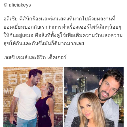
© aliciakeys
อลิเชีย คีส์นักร้องและนักแสดงที่มากไปด้วยผลงานที่
ยอดเยี่ยมบอกกับเราว่าการทำเรื่องเซอร์ไพร์เล็กๆน้อยๆ
ให้กันอยู่เสมอ คือสิ่งที่ทั้งคู่ใช้เพื่อเติมความรักและความ
สุขให้กันและกันซึ่งมันก็ดีมากมากเลย
เจสซี เจมส์และอีริก เด็คเกอร์