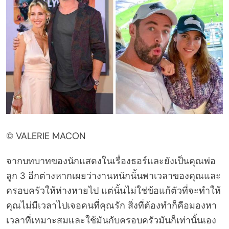
© VALERIE MACON
จากบทบาทของนักแสดงในเรื่องธอร์และยังเป็นคุณพ่อ
ลูก 3 อีกต่างหากเผยว่างานหนักนั้นพาเวลาของคุณและ
ครอบครัวให้ห่างหายไป แต่นั้นไม่ใช่ข้อแก้ตัวที่จะทำให้
คุณไม่มีเวลาไปเจอคนที่คุณรัก สิ่งที่ต้องทำก็คือมองหา
เวลาที่เหมาะสมและใช้มันกับครอบครัวมันก็เท่านั้นเอง