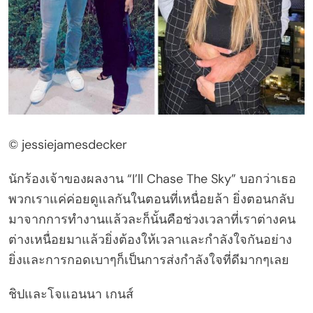
© jessiejamesdecker
นักร้องเจ้าของผลงาน “I’ll Chase The Sky” บอกว่าเธอ
พวกเราแค่ค่อยดูแลกันในตอนที่เหนื่อยล้า ยิ่งตอนกลับ
มาจากการทำงานแล้วละก็นั้นคือช่วงเวลาที่เราต่างคน
ต่างเหนื่อยมาแล้วยิ่งต้องให้เวลาและกำลังใจกันอย่าง
ยิ่งและการกอดเบาๆก็เป็นการส่งกำลังใจที่ดีมากๆเลย
ชิปและโจแอนนา เกนส์