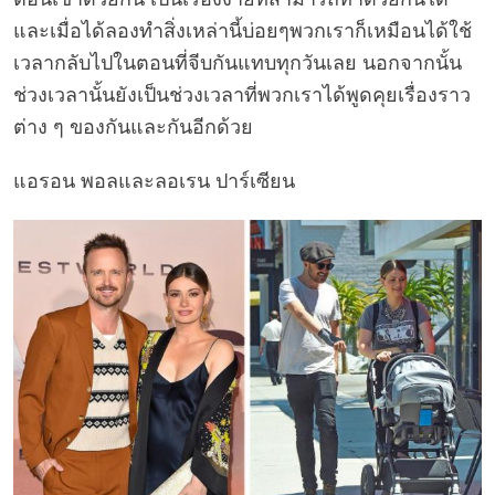
และเมื่อได้ลองทำสิ่งเหล่านี้บ่อยๆพวกเราก็เหมือนได้ใช้
เวลากลับไปในตอนที่จีบกันแทบทุกวันเลย นอกจากนั้น
ช่วงเวลานั้นยังเป็นช่วงเวลาที่พวกเราได้พูดคุยเรื่องราว
ต่าง ๆ ของกันและกันอีกด้วย
แอรอน พอลและลอเรน ปาร์เซียน