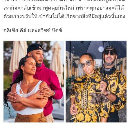
เราก็จะกลับเข้ามาพูดคุยกันใหม่ เพราะทุกอย่างจะดีได้
ด้วยการปรับให้เข้ากันไม่ได้เกิดจากสิ่งที่มีอยู่แล้วนั้นเอง
อลิเชีย คีส์ และสวิซซ์ บีตซ์