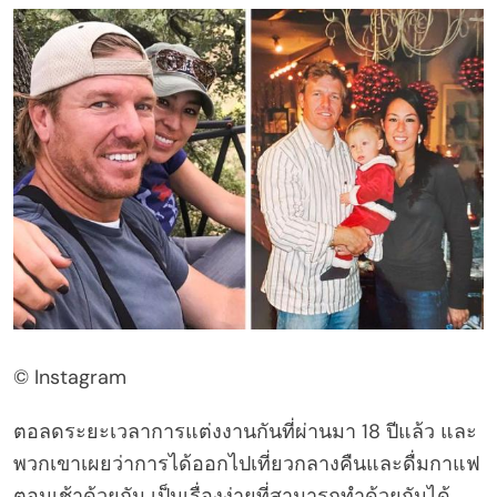
© Instagram
ตอลดระยะเวลาการแต่งงานกันที่ผ่านมา 18 ปีแล้ว และ
พวกเขาเผยว่าการได้ออกไปเที่ยวกลางคืนและดื่มกาแฟ
ตอนเช้าด้วยกัน เป็นเรื่องง่ายที่สามารถทำด้วยกันได้