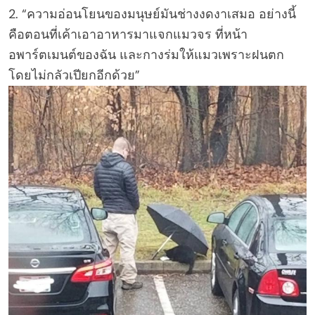
2. “ความอ่อนโยนของมนุษย์มันช่างงดงาเสมอ อย่างนี้
คือตอนที่เค้าเอาอาหารมาแจกแมวจร ที่หน้า
อพาร์ตเมนต์ของฉัน และกางร่มให้แมวเพราะฝนตก
โดยไม่กลัวเปียกอีกด้วย”