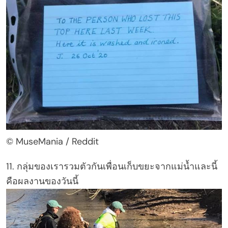
© MuseMania / Reddit
11. กลุ่มของเรารวมตัวกันเพื่อนเก็บขยะจากแม่น้ำและนี้
คือผลงานของวันนี้