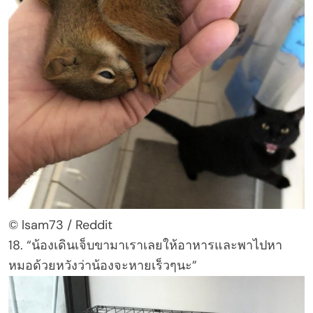
© lsam73 / Reddit
18. “น้องเดินเจ็บขามาเราเลยให้อาหารและพาไปหา
หมอด้วยหวังว่าน้องจะหายเร็วๆนะ”