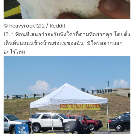
© heavyrock1212 / Reddit
15. “เพื่อนที่เสนอว่าจะรับฟังใครก็ตามที่อยากคุย โดยตั้ง
เต็นท์บนถนนข้างบ้านพ่อแม่ของฉัน” มีใครอยากบอก
อะไรไหม