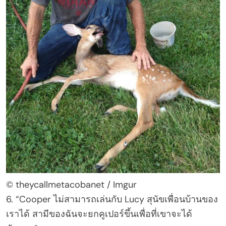
© theycallmetacobanet / Imgur
6. “Cooper ไม่สามารถเล่นกับ Lucy สุนัขเพื่อนบ้านของ
เราได้ สามีของฉันจะยกคูเปอร์ขึ้นเพื่อที่เขาจะได้