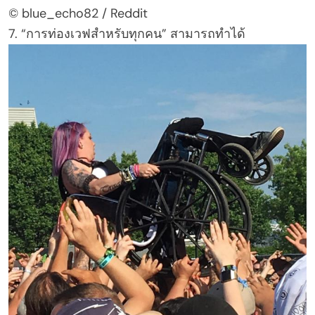
© blue_echo82 / Reddit
7. “การท่องเวฟสำหรับทุกคน” สามารถทำได้