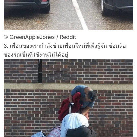
© GreenAppleJones / Reddit
3. เพื่อนของเรากำลังช่วยเพื่อนใหม่ที่เพิ่งรู้จัก ซ่อมล้อ
ของรถเข็นที่ใช้งานไม่ได้อยู่