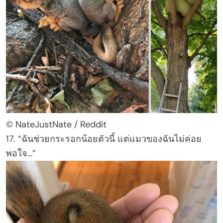
© NateJustNate / Reddit
17. “ฉันช่วยกระรอกน้อยตัวนี้ แต่แมวของฉันไม่ค่อย
พอใจ…”