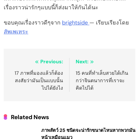
เรื่องราวน่ารักๆแบบนี้ก็ส่งมาให้กันได้นะ
ขอบคุณเรื่องราวดีๆจาก
brightside
— เรียบเรียงโดย
สัพเพเหระ
Post
Previous:
Next:
navigation
17 ภาพที่มองแล้วก็ต้อง
15 คนที่ทำเล็บสวยได้เกิน
สงสัยว่ามันเป็นแบบนั้น
กว่าจินตนาการที่เราจะ
ไปได้ยังไง
คิดไปได้
Related News
ภาพสัตว์ 25 ชนิดจะน่ารักขนาดไหนหากพวกมัน
หน้าเหมือนแมว