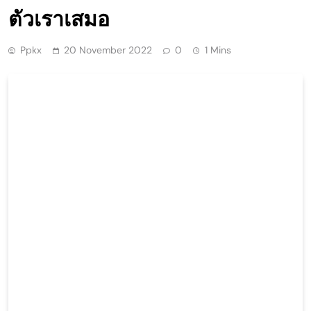
ตัวเราเสมอ
Ppkx
20 November 2022
0
1 Mins