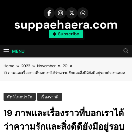
Skip
to
content
suppaehaera.com
Subscribe
MENU
Home
2022
November
20
19 ภาพและเรื่องราวที่บอกเราได้ว่าความรักและสิ่งดีดียังมีอยู่รอบตัวเราเสมอ
สัตว์โลกน่ารัก
เรื่องราวดี
19 ภาพและเรื่องราวที่บอกเราได้
ว่าความรักและสิ่งดีดียังมีอยู่รอบ