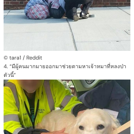
© tara1 / Reddit
4. “มีผู้คนมากมายออกมาช่วยตามหาเจ้าหมาที่หลงป่า
ตัวนี้”