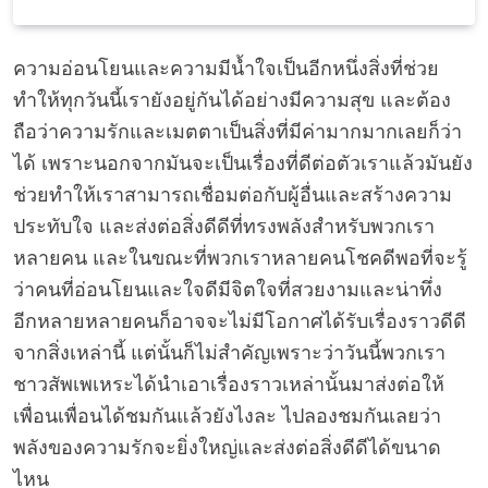
ความอ่อนโยนและความมีน้ำใจเป็นอีกหนึ่งสิ่งที่ช่วย
ทำให้ทุกวันนี้เรายังอยู่กันได้อย่างมีความสุข และต้อง
ถือว่าความรักและเมตตาเป็นสิ่งที่มีค่ามากมากเลยก็ว่า
ได้ เพราะนอกจากมันจะเป็นเรื่องที่ดีต่อตัวเราแล้วมันยัง
ช่วยทำให้เราสามารถเชื่อมต่อกับผู้อื่นและสร้างความ
ประทับใจ และส่งต่อสิ่งดีดีที่ทรงพลังสำหรับพวกเรา
หลายคน และในขณะที่พวกเราหลายคนโชคดีพอที่จะรู้
ว่าคนที่อ่อนโยนและใจดีมีจิตใจที่สวยงามและน่าทึ่ง
อีกหลายหลายคนก็อาจจะไม่มีโอกาศได้รับเรื่องราวดีดี
จากสิ่งเหล่านี้ แต่นั้นก็ไม่สำคัญเพราะว่าวันนี้พวกเรา
ชาวสัพเพเหระได้นำเอาเรื่องราวเหล่านั้นมาส่งต่อให้
เพื่อนเพื่อนได้ชมกันแล้วยังไงละ ไปลองชมกันเลยว่า
พลังของความรักจะยิ่งใหญ่และส่งต่อสิ่งดีดีได้ขนาด
ไหน