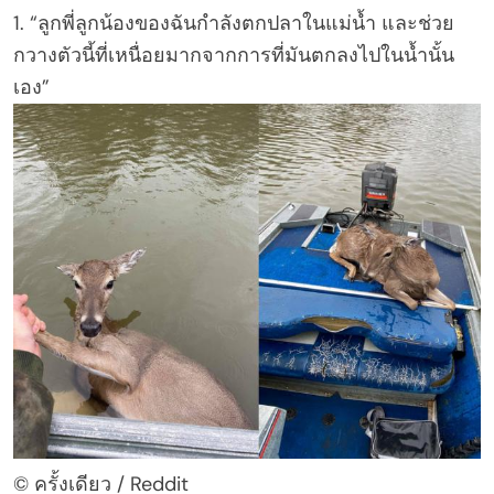
1. “ลูกพี่ลูกน้องของฉันกำลังตกปลาในแม่น้ำ และช่วย
กวางตัวนี้ที่เหนื่อยมากจากการที่มันตกลงไปในน้ำนั้น
เอง”
© ครั้งเดียว / Reddit