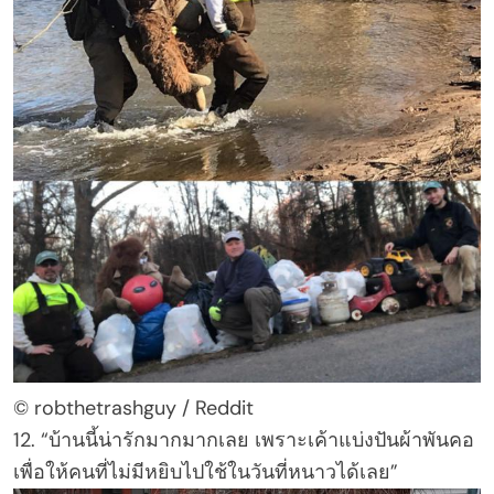
© robthetrashguy / Reddit
12. “บ้านนี้น่ารักมากมากเลย เพราะเค้าแบ่งปันผ้าพันคอ
เพื่อให้คนที่ไม่มีหยิบไปใช้ในวันที่หนาวได้เลย”