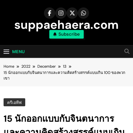
Skip
to
content
suppaehaera.com
Subscribe
MENU
Home
2022
December
13
15 นักออกแบบกับจินตนาการและความคิดสร้างสรรค์แบบเกิน 100 ของพวก
เขา
ครีเอทีฟ
15 นักออกแบบกับจินตนาการ
และความคิดสร้างสรรค์แบบเกิน