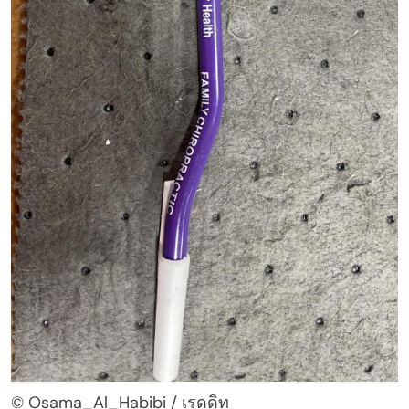
© Osama_Al_Habibi / เรดดิท