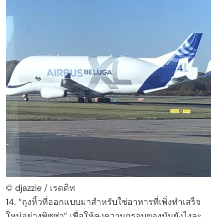
© djazzie / เรดดิท
14. “ถุงหิ้วที่ออกแบบมาสำหรับใช่อาหารที่เพิ่งทำเสร็จ
ใหม่อย่างพิซซ่า” เพื่อให้คงความกรอบของมันยังไงละ