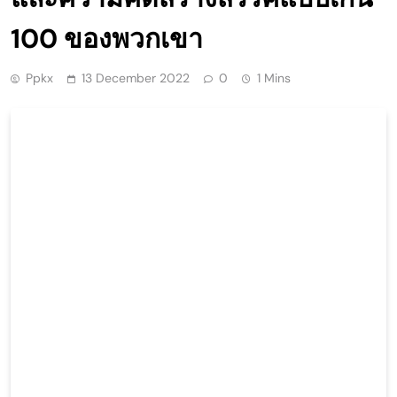
100 ของพวกเขา
Ppkx
13 December 2022
0
1 Mins