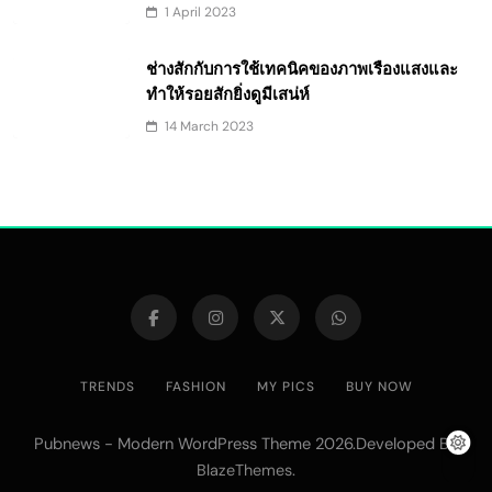
1 April 2023
ช่างสักกับการใช้เทคนิคของภาพเรืองแสงและ
ทำให้รอยสักยิ่งดูมีเสน่ห์
14 March 2023
TRENDS
FASHION
MY PICS
BUY NOW
Pubnews - Modern WordPress Theme 2026.Developed By
.
BlazeThemes