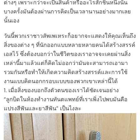
ต่างๆ เพราะกว่าจะเป็นสินค้าหรืออะไรสักชิ้นหนึ่งนั้น
บางครั้งมันต้องผ่านการคิดเป็นเวลานานอย่างมากเลย
นั้นเอง
วันนี้พวกเราชาวสัพเพเหระก็อยากจะแสดงให้คุณเห็นถึง
สิ่งของต่าง ๆ ที่นักออกแบบหลายหลายคนได้สร้างสรรค์
เอสไว้ ซึ่งต้องบอกว่าในชีวิตของเราอาจจะเคยผ่านสิ่ง
เหล่านี้มาแล้วแต่ก็คิดไม่ออกว่ามันจะสามารถเอามา
รวมกันหรือทำให้เกิดความคิดสร้างสรรค์และการใช้
งานแบบคิดนอกกรอบแบบของพวกเขาเหล่านี้ได้
1. เมื่อสิ่งของบอกถึงตัวตนของเราได้ชัดเจนอย่าง
“ลูกบิดในห้องทำงานทันตแพทย์ที่เราเพิ่งไปพบมันคือ
แปรงสีฟันและยาสีฟัน” เป็นไงละ