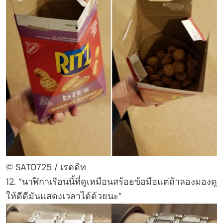
© SAT0725 / เรดดิท
12. “นาฬิกาเรือนนี้ที่ดูเหมือนสร้อยข้อมือแต่ถ้าลองมองดู
ให้ดีดีมันแสดงเวลาได้ด้วยนะ”