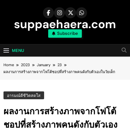
Skip
to
content
suppaehaera.com
Subscribe
MENU
Home
2023
January
23
ผลงานการสร้างภาพจากโฟโต้ชอปที่สร้างภาพคนดังกับตัวเองในวัยเด็ก
อารมณ์ดีชีวิตสดใส
ผลงานการสร้างภาพจากโฟโต้
ชอปที่สร้างภาพคนดังกับตัวเอง