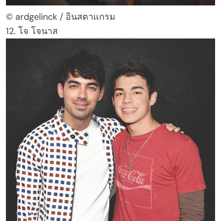
© ardgelinck / อินสตาแกรม
12. โจ โจนาส