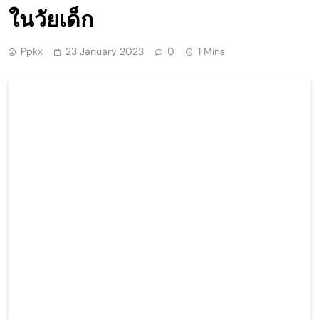
ในวัยเด็ก
Ppkx
23 January 2023
0
1 Mins