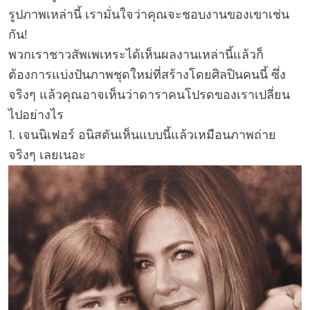
รูปภาพเหล่านี้ เรามั่นใจว่าคุณจะชอบงานของเขาเช่น
กัน!
พวกเราชาวสัพเพเหระได้เห็นผลงานเหล่านี้แล้วก็
ต้องการแบ่งปันภาพชุดใหม่ที่สร้างโดยศิลปินคนนี้ ซึ่ง
จริงๆ แล้วคุณอาจเห็นว่าดาราคนโปรดของเราเปลี่ยน
ไปอย่างไร
1. เจนนิเฟอร์ อนิสตันเห็นแบบนี้แล้วเหมือนภาพถ่าย
จริงๆ เลยเนอะ