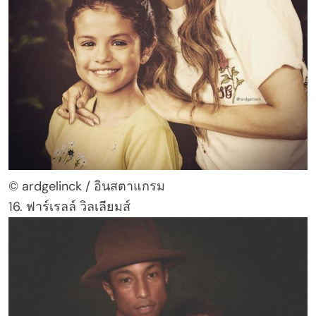
© ardgelinck / อินสตาแกรม
16. ฟาร์เรลล์ วิลเลียมส์