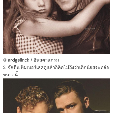
© ardgelinck / อินสตาแกรม
2. จัสติน ทิมเบอร์เลคดูแล้วก็คิดไม่ถึงว่าเด็กน้อยจะหล่อ
ขนาดนี้