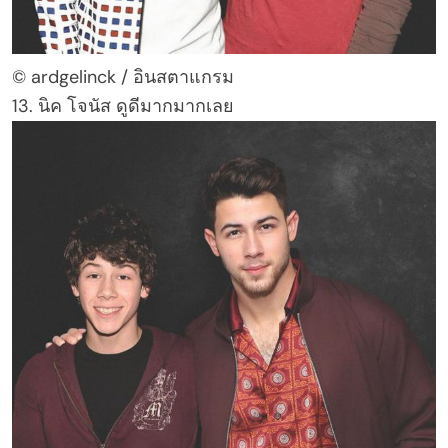
© ardgelinck / อินสตาแกรม
13. นิค โจนัส ดูดีมากมากเลย