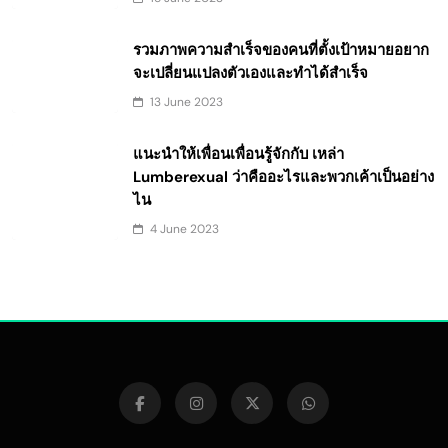
รวมภาพความสำเร็จของคนที่ตั้งเป้าหมายอยาก
จะเปลี่ยนแปลงตัวเองและทำได้สำเร็จ
13 June 2023
แนะนำให้เพื่อนเพื่อนรู้จักกับ เหล่า
Lumberexual ว่าคืออะไรและพวกเค้าเป็นอย่าง
ไน
4 June 2023