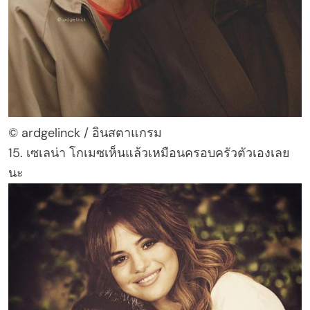
© ardgelinck / อินสตาแกรม
15. เซเลน่า โกเมซเห็นแล้วเหมือนครอบครัวตัวเองเลย
นะ